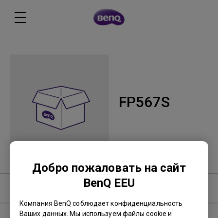
FP567S
Добро пожаловать на сайт
BenQ EEU
Программное обеспечение
Компания BenQ соблюдает конфиденциальность
Ваших данных. Мы используем файлы cookie и