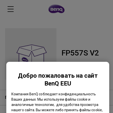
FP557S V2
Добро пожаловать на сайт
BenQ EEU
Компания BenQ соблюдает конфиденциальность
Гарантия
Ваших данных. Мы используем файлы cookie и
аналогичные технологии, для удобства просмотра
нашего сайта. Вы можете либо принять файлы cookie,