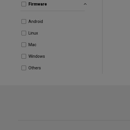
Firmware
Android
Linux
Mac
Windows
Others