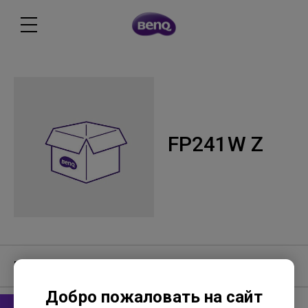
FP241W Z
Программное обеспечение
Добро пожаловать на сайт