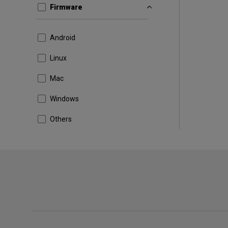
Firmware
Android
Linux
Mac
Windows
Others