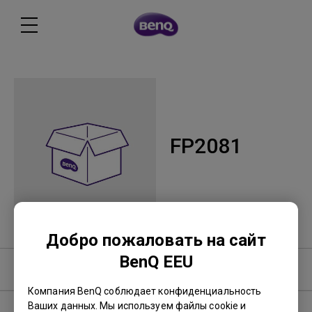
FP2081
Добро пожаловать на сайт
BenQ EEU
Программное обеспечение
Компания BenQ соблюдает конфиденциальность
Ваших данных. Мы используем файлы cookie и