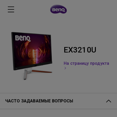
EX3210U
На страницу продукта
ЧАСТО ЗАДАВАЕМЫЕ ВОПРОСЫ