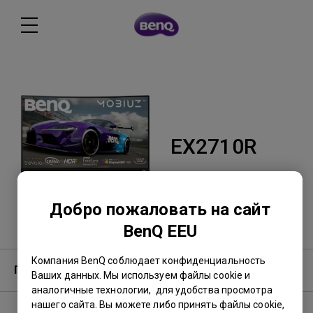
EX2710R
Добро пожаловать на сайт
BenQ EEU
Компания BenQ соблюдает конфиденциальность
Гарантия
Ваших данных. Мы используем файлы cookie и
аналогичные технологии, для удобства просмотра
нашего сайта. Вы можете либо принять файлы cookie,