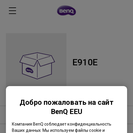
E910E
Добро пожаловать на сайт
BenQ EEU
Программное обеспечение
Компания BenQ соблюдает конфиденциальность
Ваших данных. Мы используем файлы cookie и