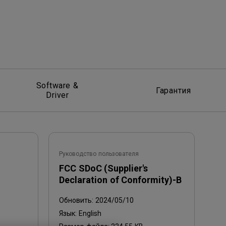
Software &
Гарантия
Driver
Руководство пользователя
FCC SDoC (Supplier's
Declaration of Conformity)-B
Обновить:
2024/05/10
Язык:
English