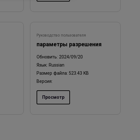
Руководство пользователя
параметры разрешения
Обновить:
2024/09/20
Язык:
Russian
Размер файла:
523.43 KB
Версия:
Просмотр