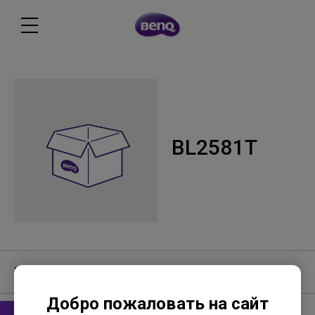
BL2581T
Программное обеспечение
Добро пожаловать на сайт