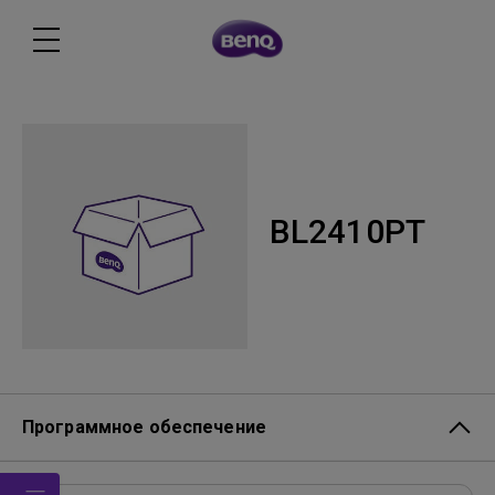
BL2410PT
Программное обеспечение