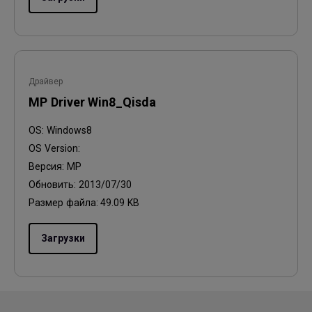
Драйвер
MP Driver Win8_Qisda
OS:
Windows8
OS Version:
Версия:
MP
Обновить:
2013/07/30
Размер файла:
49.09 KB
Загрузки