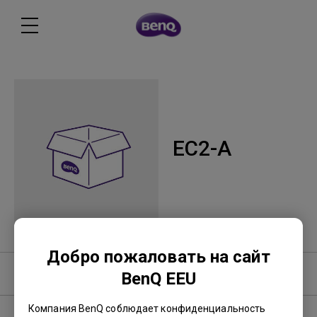
EC2-A
Добро пожаловать на сайт
Вопросы и ответы
BenQ EEU
Компания BenQ соблюдает конфиденциальность