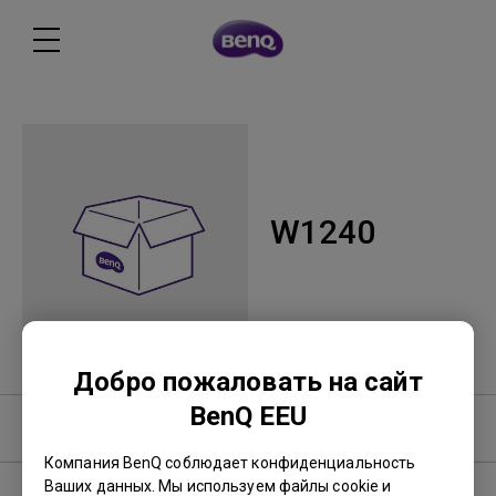
W1240
Добро пожаловать на сайт
BenQ EEU
Программное обеспечение
Компания BenQ соблюдает конфиденциальность
Ваших данных. Мы используем файлы cookie и