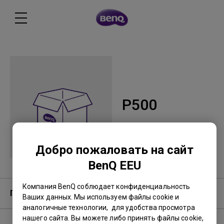
P500
Добро пожаловать на сайт
BenQ EEU
Компания BenQ соблюдает конфиденциальность
Гарантия
Ваших данных. Мы используем файлы cookie и
аналогичные технологии, для удобства просмотра
нашего сайта. Вы можете либо принять файлы cookie,