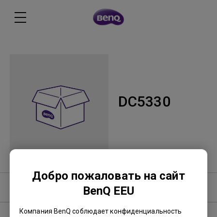
DC5330
Добро пожаловать на сайт
Вопросы и ответы
BenQ EEU
Компания BenQ соблюдает конфиденциальность