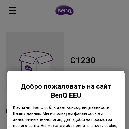
C1230
Добро пожаловать на сайт
BenQ EEU
Компания BenQ соблюдает конфиденциальность
Гарантия
Ваших данных. Мы используем файлы cookie и
аналогичные технологии, для удобства просмотра
нашего сайта. Вы можете либо принять файлы cookie,