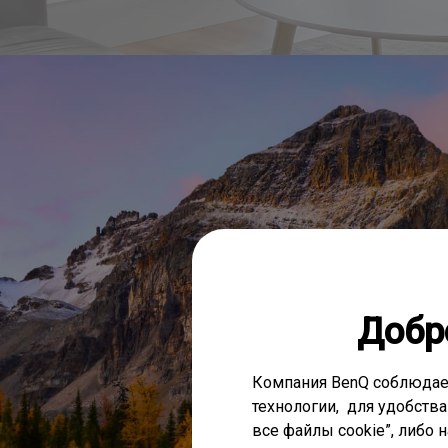
Добр
Компания BenQ соблюдае
технологии, для удобства
все файлы cookie”, либо 