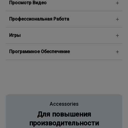
Просмотр Видео
Профессиональная Работа
Игры
Программное Обеспечение
Accessories
Для повышения
производительности