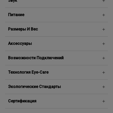
Звук
Питание
Размеры И Вес
Аксессуары
Возможности Подключений
Технология Eye-Care
Экологические Стандарты
Сертификация