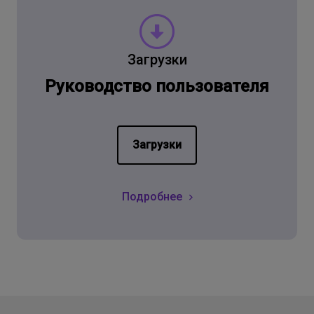
Загрузки
Руководство пользователя
Загрузки
Подробнее