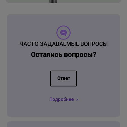
ЧАСТО ЗАДАВАЕМЫЕ ВОПРОСЫ
Остались вопросы?
Ответ
Подробнее