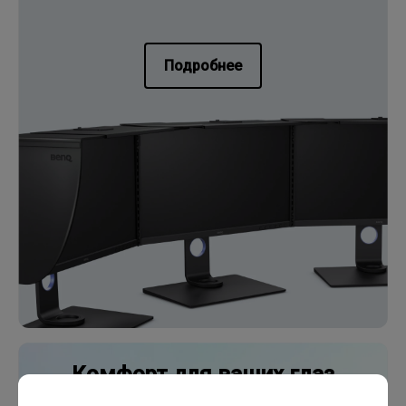
Подробнее
Комфорт для ваших глаз