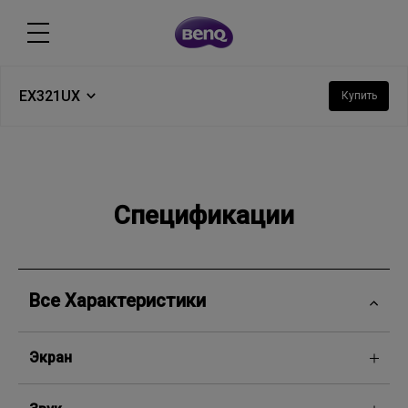
EX321UX
Купить
Спецификации
Все Характеристики
Экран