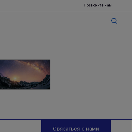
Позвоните нам
Связаться с нами