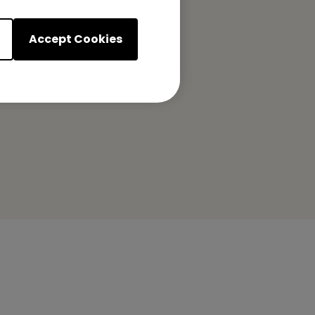
Accept Cookies