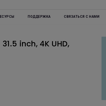
ЕСУРСЫ
ПОДДЕРЖКА
СВЯЗАТЬСЯ С НАМИ
 31.5 inch, 4K UHD,