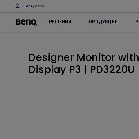
BenQ.com
РЕШЕНИЯ
ПРОДУКЦИЯ
Р
Designer Monitor with
Display P3 | PD3220U