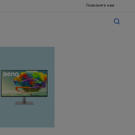
Позвоните нам