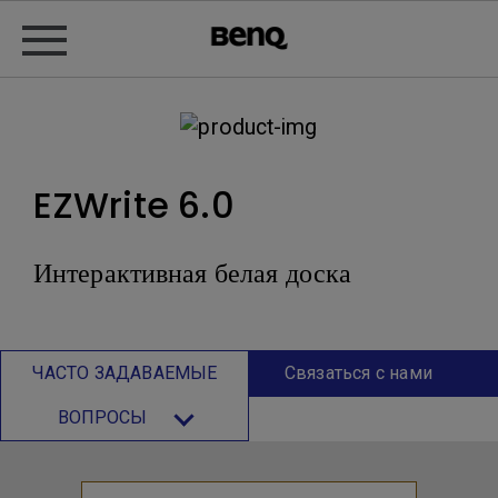
EZWrite 6.0
Интерактивная белая доска
ЧАСТО ЗАДАВАЕМЫЕ
Связаться с нами
ВОПРОСЫ