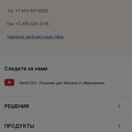
Tel: +7-495-937-8532
Fax: +7-495-626-5196
Найдите свой местный офис
Следите за нами
BenQ EEU - Решения для бизнеса и образования
РЕШЕНИЯ
ПРОДУКТЫ