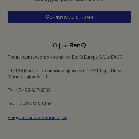
Свяжитесь с нами
Офис BenQ
Представительство компании BenQ Europe B.V. в ЕАЭС
117198 Москва, Ленинский проспект, 113/1 Парк Плейс
Москва, офис Б-101
Tel: +7-495-937-8532
Fax: +7-495-626-5196
Найдите свой местный офис