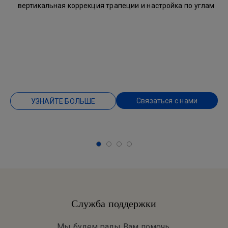
вертикальная коррекция трапеции и настройка по углам
Связаться с нами
УЗНАЙТЕ БОЛЬШЕ
Служба поддержки
Мы будем рады Вам помочь.