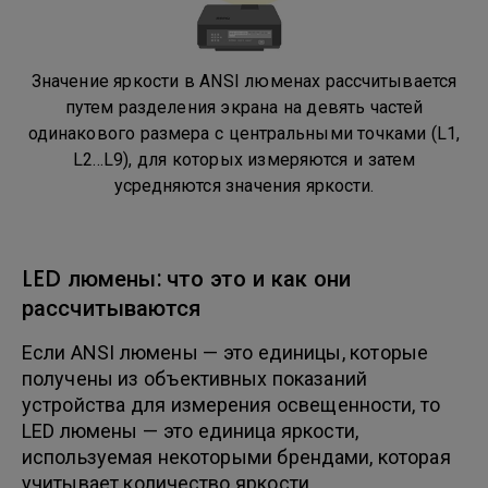
Значение яркости в ANSI люменах рассчитывается
путем разделения экрана на девять частей
одинакового размера с центральными точками (L1,
L2…L9), для которых измеряются и затем
усредняются значения яркости.
LED люмены: что это и как они
рассчитываются
Если ANSI люмены — это единицы, которые
получены из объективных показаний
устройства для измерения освещенности, то
LED люмены — это единица яркости,
используемая некоторыми брендами, которая
учитывает количество яркости,