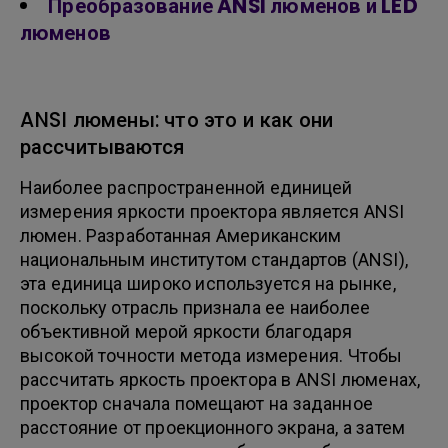
Преобразование ANSI люменов и LED
люменов
ANSI люмены: что это и как они
рассчитываются
Наиболее распространенной единицей
измерения яркости проектора является ANSI
люмен. Разработанная Американским
национальным институтом стандартов (ANSI),
эта единица широко используется на рынке,
поскольку отрасль признала ее наиболее
объективной мерой яркости благодаря
высокой точности метода измерения. Чтобы
рассчитать яркость проектора в ANSI люменах,
проектор сначала помещают на заданное
расстояние от проекционного экрана, а затем