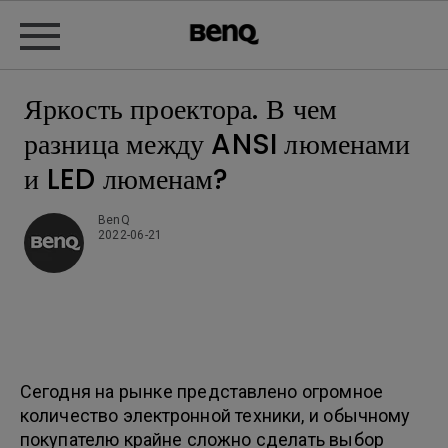
Яркость проектора. В чем
разница между ANSI люменами
и LED люменам?
BenQ
2022-06-21
Сегодня на рынке представлено огромное
количество электронной техники, и обычному
покупателю крайне сложно сделать выбор