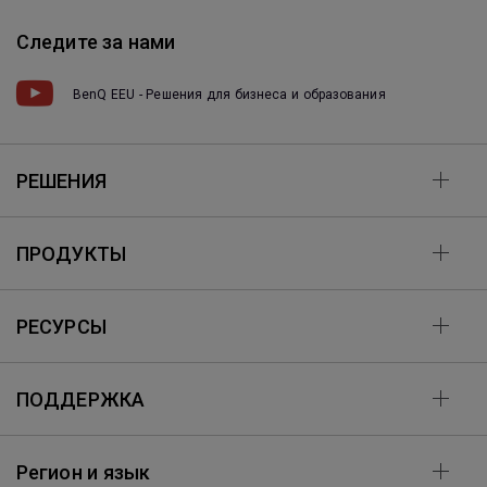
Следите за нами
BenQ EEU - Решения для бизнеса и образования
РЕШЕНИЯ
ПРОДУКТЫ
РЕСУРСЫ
ПОДДЕРЖКА
Регион и язык