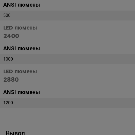
ANSI люмены
500
LED люмены
2400
ANSI люмены
1000
LED люмены
2880
ANSI люмены
1200
Вывод