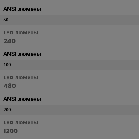
ANSI люмены
50
LED люмены
240
ANSI люмены
100
LED люмены
480
ANSI люмены
200
LED люмены
1200