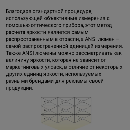
Благодаря стандартной процедуре,
использующей объективные измерения с
помощью оптического прибора, этот метод
расчета яркости является самым
распространенным в отрасли, а ANSI люмен –
самой распространенной единицей измерения.
Также ANSI люмены можно рассматривать как
величину яркости, которая не зависит от
маркетинговых уловок, в отличие от некоторых
других единиц яркости, используемых
разными брендами для рекламы своей
продукции.