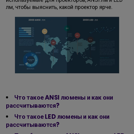
лм, чтобы выяснить, какой проектор ярче.
Что такое ANSI люмены и как они
рассчитываются?
Что такое LED люмены и как они
рассчитываются?