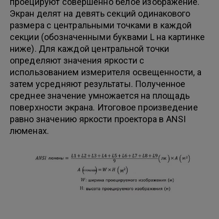
проецируют совершенно белое изображение.
Экран делят на девять секций одинакового
размера с центральными точками в каждой
секции (обозначенными буквами L на картинке
ниже). Для каждой центральной точки
определяют значения яркости с
использованием измерителя освещенности, а
затем усредняют результаты. Полученное
среднее значение умножается на площадь
поверхности экрана. Итоговое произведение
равно значению яркости проектора в ANSI
люменах.