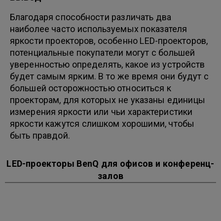
Благодаря способности различать два
наиболее часто используемых показателя
яркости проекторов, особенно LED-проекторов,
потенциальные покупатели могут с большей
уверенностью определять, какое из устройств
будет самым ярким. В то же время они будут с
большей осторожностью относиться к
проекторам, для которых не указаны единицы
измерения яркости или чьи характеристики
яркости кажутся слишком хорошими, чтобы
быть правдой.
LED-проекторы BenQ для офисов и конференц-
залов