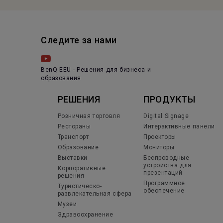
Следите за нами
BenQ EEU - Решения для бизнеса и
образования
РЕШЕНИЯ
ПРОДУКТЫ
Розничная торговля
Digital Signage
Рестораны
Интерактивные панели
Транспорт
Проекторы
Образование
Мониторы
Выставки
Беспроводные
устройства для
Корпоративные
презентаций
решения
Программное
Туристическо-
обеспечение
развлекательная сфера
Музеи
Здравоохранение