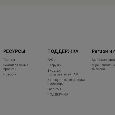
РЕСУРСЫ
ПОДДЕРЖКА
Регион и 
Тренды
FAQs
Выберите сво
Реализованные
Загрузки
О решениях B
проекты
бизнеса
Вход для
Новости
пользователей IAM
Калькулятор установки
проектора
Гарантия
ПОДДЕРЖКА