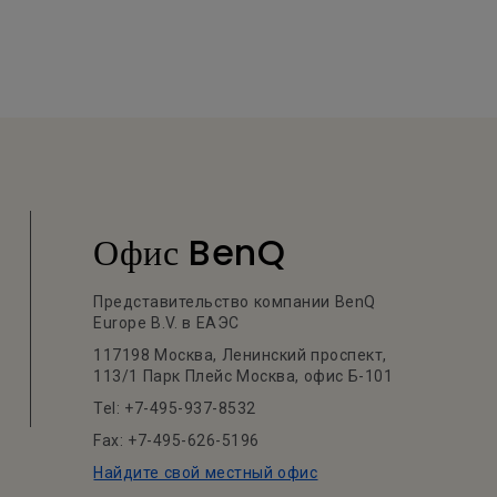
Офис BenQ
Представительство компании BenQ
Europe B.V. в ЕАЭС
117198 Москва, Ленинский проспект,
113/1 Парк Плейс Москва, офис Б-101
Tel: +7-495-937-8532
Fax: +7-495-626-5196
Найдите свой местный офис