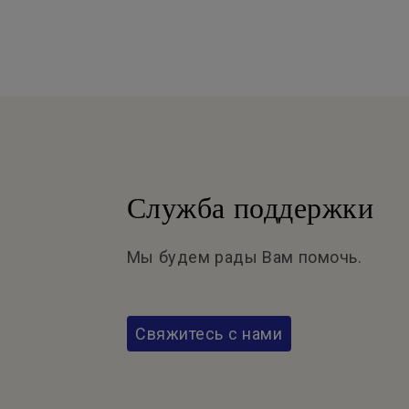
Служба поддержки
Мы будем рады Вам помочь.
Свяжитесь с нами