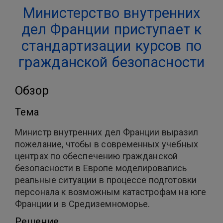
Министерство внутренних
дел Франции приступает к
стандартизации курсов по
гражданской безопасности
Обзор
Тема
Министр внутренних дел Франции выразил
пожелание, чтобы в современных учебных
центрах по обеспечению гражданской
безопасности в Европе моделировались
реальные ситуации в процессе подготовки
персонала к возможным катастрофам на юге
Франции и в Средиземноморье.
Решение