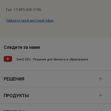
Fax: +7-495-626-5196
Найдите свой местный офис
Следите за нами
BenQ EEU - Решения для бизнеса и образования
РЕШЕНИЯ
ПРОДУКТЫ