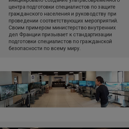
центра подготовки специалистов по защите
гражданского населения и руководству при
проведении соответствующих мероприятий.
Своим примером министерство внутренних
дел Франции призывает к стандартизации
подготовки специалистов по гражданской
безопасности по всему миру.