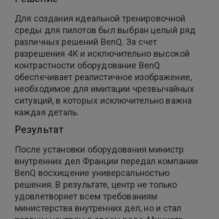
Для создания идеальной тренировочной
среды для пилотов был выбран целый ряд
различных решений BenQ. За счет
разрешения 4К и исключительно высокой
контрастности оборудование BenQ
обеспечивает реалистичное изображение,
необходимое для имитации чрезвычайных
ситуаций, в которых исключительно важна
каждая деталь.
Результат
После установки оборудования министр
внутренних дел Франции передал компании
BenQ восхищение универсальностью
решения. В результате, центр не только
удовлетворяет всем требованиям
министерства внутренних дел, но и стал