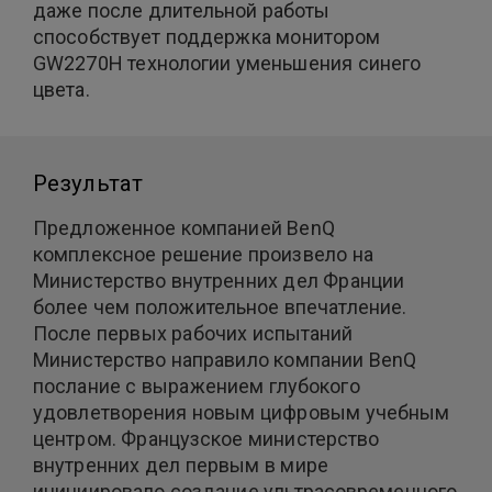
даже после длительной работы
способствует поддержка монитором
GW2270H технологии уменьшения синего
цвета.
Результат
Предложенное компанией BenQ
комплексное решение произвело на
Министерство внутренних дел Франции
более чем положительное впечатление.
После первых рабочих испытаний
Министерство направило компании BenQ
послание с выражением глубокого
удовлетворения новым цифровым учебным
центром. Французское министерство
внутренних дел первым в мире
инициировало создание ультрасовременного