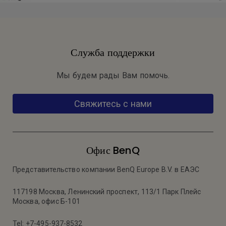
Служба поддержки
Мы будем рады Вам помочь.
Свяжитесь с нами
Офис BenQ
Представительство компании BenQ Europe B.V. в ЕАЭС
117198 Москва, Ленинский проспект, 113/1 Парк Плейс
Москва, офис Б-101
Tel: +7-495-937-8532