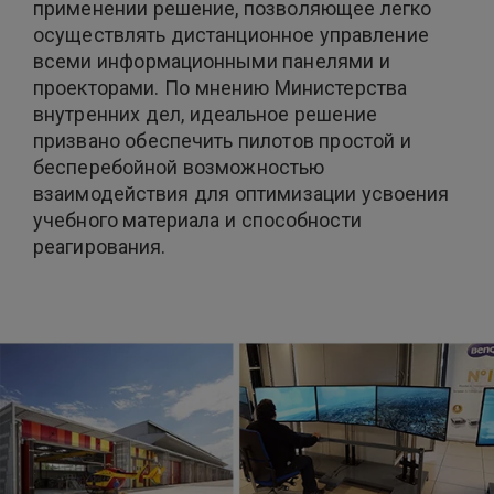
применении решение, позволяющее легко
осуществлять дистанционное управление
всеми информационными панелями и
проекторами. По мнению Министерства
внутренних дел, идеальное решение
призвано обеспечить пилотов простой и
бесперебойной возможностью
взаимодействия для оптимизации усвоения
учебного материала и способности
реагирования.