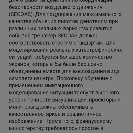
безопасности воздушного движения
(SECOAS). Для поддержания максимального
качества обучения пилотов действиям при
различных реальных вариантах развития
событий тренажер SECOAS должен
соответствовать строгим стандартам. Для
моделирования реальных катастрофических
ситуаций требуется большое количество
экранов, которые бы были бесшовно
объединены вместе для воссоздания вида
самолета изнутри. Поскольку обучение с
применением имитационного
моделирования ситуаций требует высокого
уровня точности визуализации, проекторы и
мониторы должны обеспечивать
качественное, яркое и реалистичное
изображение. Кроме того, французскому
министерству требовалось простое в