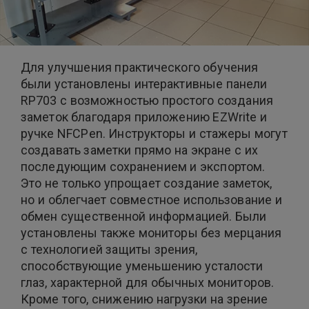
Для улучшения практического обучения
были установлены интерактивные панели
RP703 с возможностью простого создания
заметок благодаря приложению EZWrite и
ручке NFCPen. Инструкторы и стажеры могут
создавать заметки прямо на экране с их
последующим сохранением и экспортом.
Это не только упрощает создание заметок,
но и облегчает совместное использование и
обмен существенной информацией. Были
установлены также мониторы без мерцания
с технологией защиты зрения,
способствующие уменьшению усталости
глаз, характерной для обычных мониторов.
Кроме того, снижению нагрузки на зрение