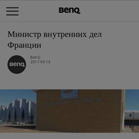
Министр внутренних дел
Франции
BenQ
2017-09-13