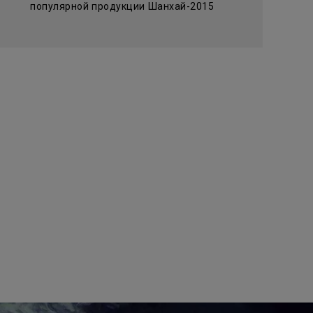
популярной продукции Шанхай-2015