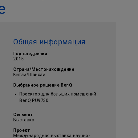
е
Общая информация
Год внедрения
2015
Страна/Местонахождение
Китай/Шанхай
Выбранное решение BenQ
Проектор для больших помещений
BenQ PU9730
Сегмент
Выставка
Проект
Международная выставка научно-