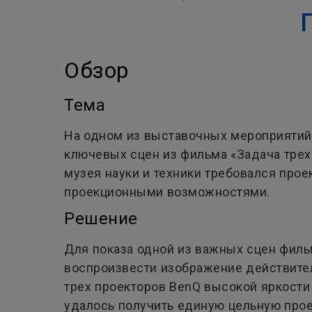
Обзор
Тема
На одном из выставочных мероприятий
ключевых сцен из фильма «Задача трех
музея науки и техники требовался про
проекционными возможностями.
Решение
Для показа одной из важных сцен филь
воспроизвести изображение действите
трех проекторов BenQ высокой яркост
удалось получить единую цельную прое