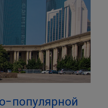
о-популярной