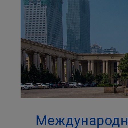
Международн