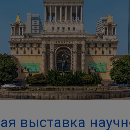
ая выставка научн