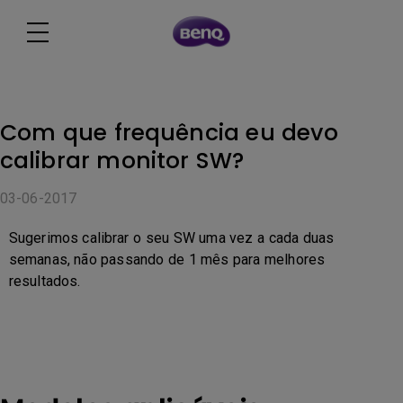
Com que frequência eu devo
calibrar monitor SW?
03-06-2017
Sugerimos calibrar o seu SW uma vez a cada duas
semanas, não passando de 1 mês para melhores
resultados.