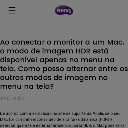
Ao conectar o monitor a um Mac,
o modo de imagem HDR está
disponível apenas no menu na
tela. Como posso alternar entre os
outros modos de imagem no
menu na tela?
12-01-2021
De acordo com a explicação no site de suporte da Apple, se o seu
Mac for compatível com vídeo de alta faixa dinâmica (HDR) e
detectar que a tela externa também suporta HDR, o Mac pode ativar