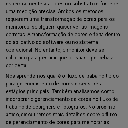
espectralmente as cores no substrato e fornece
uma medição precisa. Ambos os métodos
requerem uma transformação de cores para os
monitores, se alguém quiser ver as imagens
corretas. A transformação de cores é feita dentro
do aplicativo do software ou no sistema
operacional. No entanto, o monitor deve ser
calibrado para permitir que o usuário perceba a
cor certa.
Nós aprendemos qual é o fluxo de trabalho típico
para gerenciamento de cores e seus três
estágios principais. Também analisamos como
incorporar o gerenciamento de cores no fluxo de
trabalho de designers e fotógrafos. No próximo
artigo, discutiremos mais detalhes sobre o fluxo
de gerenciamento de cores para melhorar as