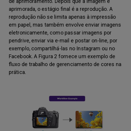
de aprimoramento. Depois que a imagem é
aprimorada, o estágio final é a reprodução. A
reprodução não se limita apenas à impressão
em papel, mas também envolve enviar imagens
eletronicamente, como passar imagens por
pendrive, enviar via e-mail e postar on-line, por
exemplo, compartilhá-las no Instagram ou no
Facebook. A Figura 2 fornece um exemplo de
fluxo de trabalho de gerenciamento de cores na
prática.