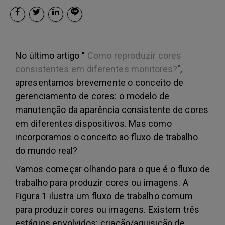
No último artigo "
Como reproduzir cores
consistentes em diferentes monitores?
",
apresentamos brevemente o conceito de
gerenciamento de cores: o modelo de
manutenção da aparência consistente de cores
em diferentes dispositivos. Mas como
incorporamos o conceito ao fluxo de trabalho
do mundo real?
Vamos começar olhando para o que é o fluxo de
trabalho para produzir cores ou imagens. A
Figura 1 ilustra um fluxo de trabalho comum
para produzir cores ou imagens. Existem três
estágios envolvidos: criação/aquisição de