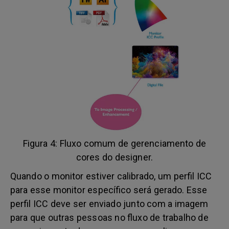
Figura 4: Fluxo comum de gerenciamento de
cores do designer.
Quando o monitor estiver calibrado, um perfil ICC
para esse monitor específico será gerado. Esse
perfil ICC deve ser enviado junto com a imagem
para que outras pessoas no fluxo de trabalho de