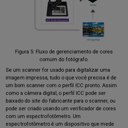
Figura 5: Fluxo de gerenciamento de cores
comum do fotógrafo.
Se um scanner for usado para digitalizar uma
imagem impressa, tudo o que você precisa é de
um bom scanner com o perfil ICC pronto. Assim
como a câmera digital, o perfil ICC pode ser
baixado do site do fabricante para o scanner, ou
pode ser criado usando um verificador de cores
com um espectrofotômetro. Um
espectrofotômetro é um dispositivo que mede