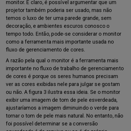
monitor. É claro, é possível argumentar que um
projetor também poderia ser usado, mas não
temos o luxo de ter uma parede grande, sem
decoração, e ambientes escuros conosco o
tempo todo. Então, pode-se considerar o monitor
como a ferramenta mais importante usada no
fluxo de gerenciamento de cores.
A razão pela qual o monitor é a ferramenta mais
importante no fluxo de trabalho de gerenciamento
de cores é porque os seres humanos precisam
ver as cores exibidas nele para julgar se gostam
ou não. A figura 3 ilustra essa ideia. Se o monitor
exibir uma imagem de tom de pele esverdeada,
ajustaríamos a imagem diminuindo o verde para
tornar o tom de pele mais natural. No entanto, não
foi possível determinar se a conversão