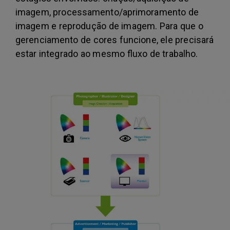
imagem, processamento/aprimoramento de
imagem e reprodução de imagem. Para que o
gerenciamento de cores funcione, ele precisará
estar integrado ao mesmo fluxo de trabalho.