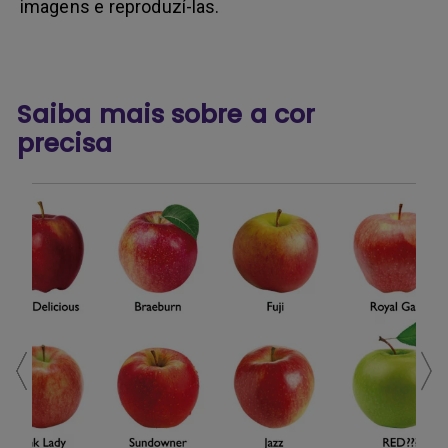
imagens e reproduzí-las.
Saiba mais sobre a cor
precisa