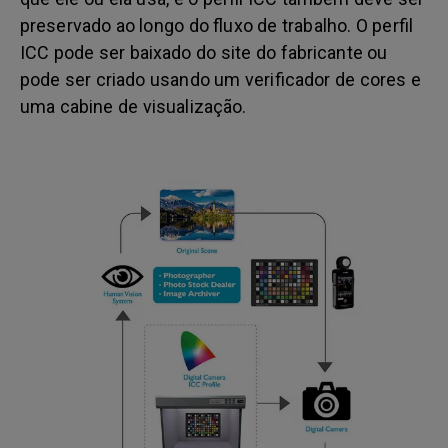
preservado ao longo do fluxo de trabalho. O perfil
ICC pode ser baixado do site do fabricante ou
pode ser criado usando um verificador de cores e
uma cabine de visualização.