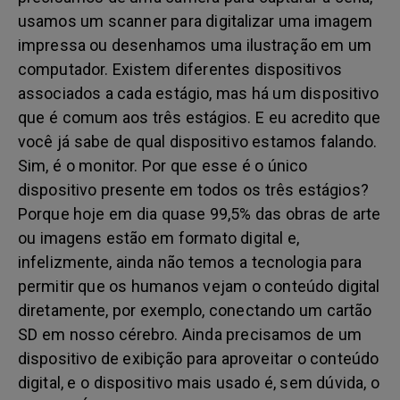
usamos um scanner para digitalizar uma imagem
impressa ou desenhamos uma ilustração em um
computador. Existem diferentes dispositivos
associados a cada estágio, mas há um dispositivo
que é comum aos três estágios. E eu acredito que
você já sabe de qual dispositivo estamos falando.
Sim, é o monitor. Por que esse é o único
dispositivo presente em todos os três estágios?
Porque hoje em dia quase 99,5% das obras de arte
ou imagens estão em formato digital e,
infelizmente, ainda não temos a tecnologia para
permitir que os humanos vejam o conteúdo digital
diretamente, por exemplo, conectando um cartão
SD em nosso cérebro. Ainda precisamos de um
dispositivo de exibição para aproveitar o conteúdo
digital, e o dispositivo mais usado é, sem dúvida, o