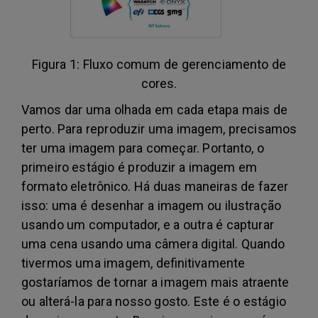
Figura 1: Fluxo comum de gerenciamento de
cores.
Vamos dar uma olhada em cada etapa mais de
perto. Para reproduzir uma imagem, precisamos
ter uma imagem para começar. Portanto, o
primeiro estágio é produzir a imagem em
formato eletrônico. Há duas maneiras de fazer
isso: uma é desenhar a imagem ou ilustração
usando um computador, e a outra é capturar
uma cena usando uma câmera digital. Quando
tivermos uma imagem, definitivamente
gostaríamos de tornar a imagem mais atraente
ou alterá-la para nosso gosto. Este é o estágio