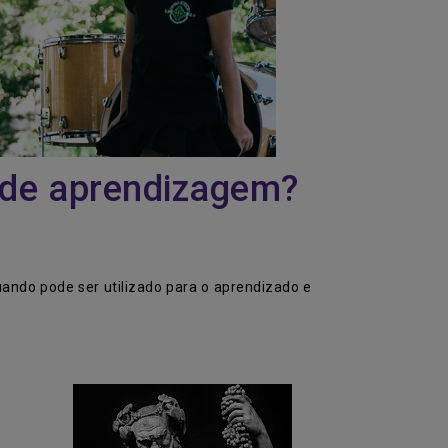
 de aprendizagem?
ando pode ser utilizado para o aprendizado e