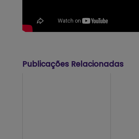
Publicações Relacionadas