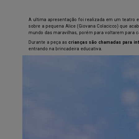
A ultima apresentação foi realizada em um teatro e
sobre a pequena Alice (Giovana Colacicco) que aca
mundo das maravilhas, porém para voltarem para c
Durante a peça as
crianças são chamadas para in
entrando na brincadeira educativa.