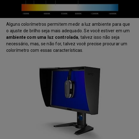
Alguns colorímetros permitem medir a luz ambiente para que
o ajuste de brilho seja mais adequado. Se você estiver em um
ambiente com uma luz controlada
, talvez isso não seja
necessário, mas, se não for, talvez você precise procurar um
colorímetro com essas características.