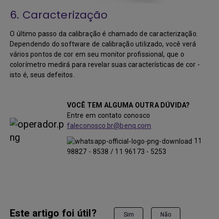
6. Caracterização
O último passo da calibração é chamado de caracterização.
Dependendo do software de calibração utilizado, você verá
vários pontos de cor em seu monitor profissional, que o
colorímetro medirá para revelar suas características de cor -
isto é, seus defeitos.
VOCÊ TEM ALGUMA OUTRA DÚVIDA?
Entre em contato conosco
faleconosco.br@benq.com
11
98827 - 8538 / 11 96173 - 5253
Este artigo foi útil?
Sim
Não