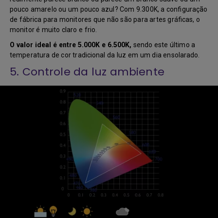
pouco amarelo ou um pouco azul? Com 9.300K, a configuração
de fábrica para monitores que não são para artes gráficas, o
monitor é muito claro e frio.
O valor ideal é entre 5.000K e 6.500K,
sendo este último a
temperatura de cor tradicional da luz em um dia ensolarado.
5. Controle da luz ambiente