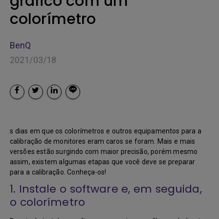
gráfico com um
colorímetro
BenQ
2021/03/18
s dias em que os colorímetros e outros equipamentos para a
calibração de monitores eram caros se foram. Mais e mais
versões estão surgindo com maior precisão, porém mesmo
assim, existem algumas etapas que você deve se preparar
para a calibração. Conheça-os!
1. Instale o software e, em seguida,
o colorímetro