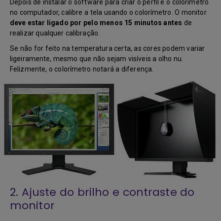
Depois de instalar o software para criar o perfil e o colorímetro
no computador, calibre a tela usando o colorímetro. O monitor
deve estar ligado por pelo menos 15 minutos antes
de
realizar qualquer calibração.
Se não for feito na temperatura certa, as cores podem variar
ligeiramente, mesmo que não sejam visíveis a olho nu.
Felizmente, o colorímetro notará a diferença.
2. Ajuste do brilho e contraste do
monitor