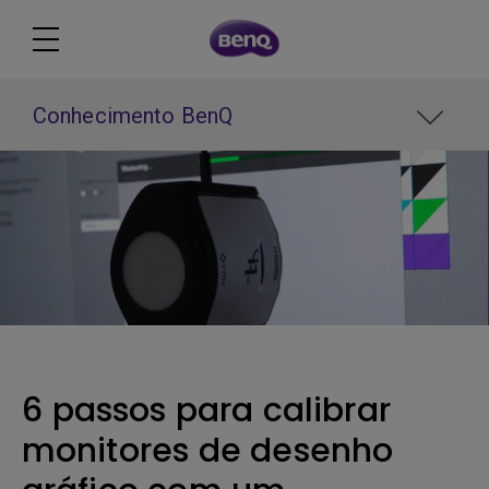
Conhecimento BenQ
6 passos para calibrar
monitores de desenho