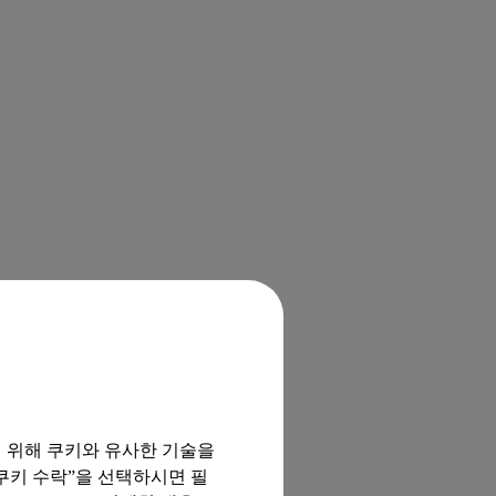
기 위해 쿠키와 유사한 기술을
 쿠키 수락”을 선택하시면 필