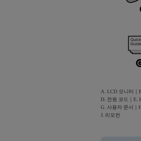
A. LCD 모니터
D. 전원 코드｜E.
G. 사용자 문서｜H
J. 리모컨