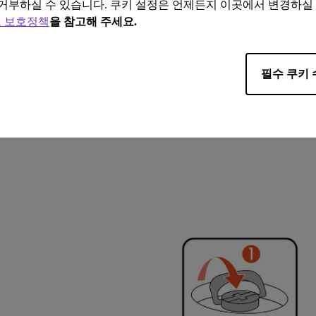
거부하실 수 있습니다. 쿠키 설정은 언제든지 이곳에서 변경하실
 보호정책
을 참고해 주세요.
필수 쿠키 