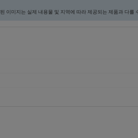
된 이미지는 실제 내용물 및 지역에 따라 제공되는 제품과 다를 