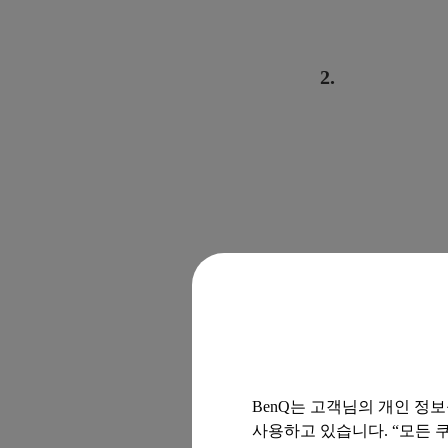
2.
BenQ는 고객님의 개인 정
사용하고 있습니다. “모든 