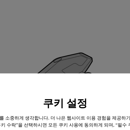
쿠키 설정
보를 소중하게 생각합니다. 더 나은 웹사이트 이용 경험을 제공하
쿠키 수락”을 선택하시면 모든 쿠키 사용에 동의하게 되며, “필수