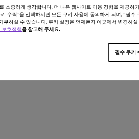
보를 소중하게 생각합니다. 더 나은 웹사이트 이용 경험을 제공하
쿠키 수락”을 선택하시면 모든 쿠키 사용에 동의하게 되며, “필수
거부하실 수 있습니다. 쿠키 설정은 언제든지 이곳에서 변경하실
 보호정책
을 참고해 주세요.
ll rights reserved.
이용약관
쿠키 안내
수출입 규정 준수
필수 쿠키 