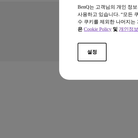
BenQ는 고객님의 개인 정
사용하고 있습니다. “모든 
수 쿠키를 제외한 나머지는 
은
Cookie Policy
및
개인정보
Copyright © 2024 BenQ. A
개인정보 처리방침
설정