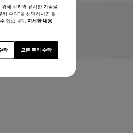
기 위해 쿠키와 유사한 기술을
 쿠키 수락”을 선택하시면 필
 수 있습니다.
자세한 내용
수락
모든 쿠키 수락