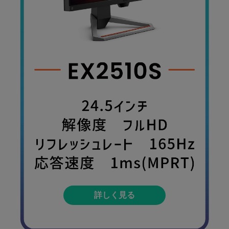
詳しく見る