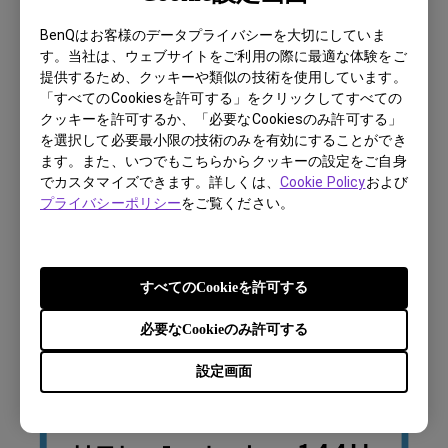
BenQはお客様のデータプライバシーを大切にしていま
す。当社は、ウェブサイトをご利用の際に最適な体験をご
提供するため、クッキーや類似の技術を使用しています。
「すべてのCookiesを許可する」をクリックしてすべての
クッキーを許可するか、「必要なCookiesのみ許可する」
を選択して必要最小限の技術のみを有効にすることができ
ます。また、いつでもこちらからクッキーの設定をご自身
でカスタマイズできます。詳しくは、
Cookie Policy
および
プライバシーポリシー
をご覧ください。
すべてのCookieを許可する
必要なCookieのみ許可する
設定画面