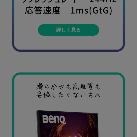
詳しく見る