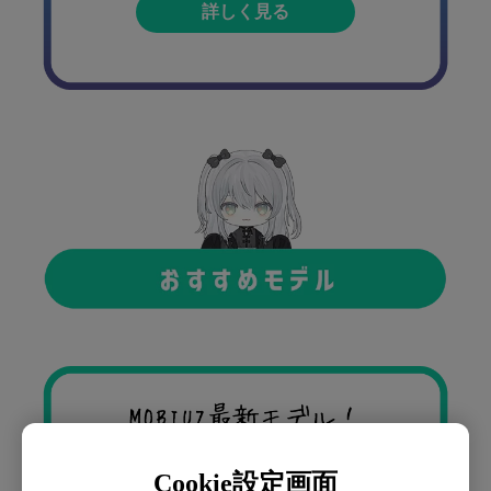
詳しく見る
Cookie設定画面