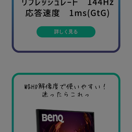
詳しく見る