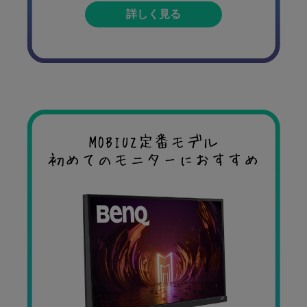
詳しく見る