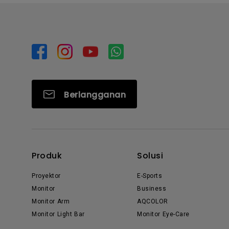
Berlangganan
Produk
Solusi
Proyektor
E-Sports
Monitor
Business
Monitor Arm
AQCOLOR
Monitor Light Bar
Monitor Eye-Care