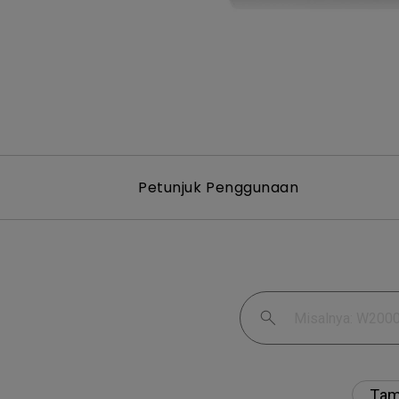
Petunjuk Penggunaan
Tam