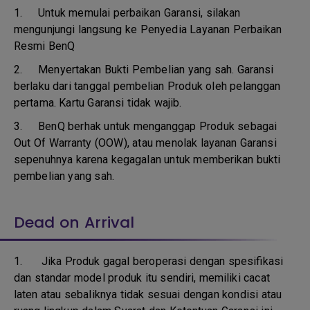
1.
Untuk memulai perbaikan Garansi, silakan
mengunjungi langsung ke Penyedia Layanan Perbaikan
Resmi BenQ
2.
Menyertakan Bukti Pembelian yang sah. Garansi
berlaku dari tanggal pembelian Produk oleh pelanggan
pertama. Kartu Garansi tidak wajib.
3.
BenQ berhak untuk menganggap Produk sebagai
Out Of Warranty (OOW), atau menolak layanan Garansi
sepenuhnya karena kegagalan untuk memberikan bukti
pembelian yang sah.
Dead on Arrival
1.
Jika Produk gagal beroperasi dengan spesifikasi
dan standar model produk itu sendiri, memiliki cacat
laten atau sebaliknya tidak sesuai dengan kondisi atau