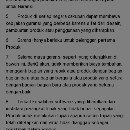
untuk Garansi.
5.
Produk di setiap negara cakupan dapat membawa
kebijakan garansi yang berbeda karena sifat dari desain,
pembuatan produk atau penggunaan yang diharapkan.
6.
Garansi hanya berlaku untuk pelanggan pertama
Produk.
7.
Selama masa garansi seperti yang ditunjukkan di
bawah ini, BenQ akan, tidak memberikan biaya tambahan,
mengganti bagian yang rusak atau produk dengan bagian-
bagian baru atau bagian berguna atau produk yang setara
dengan bagian-bagian baru atau produk yang bekerja
dengan baik.
8.
Terkait kesalahan software yang dihasilkan dari
instalasi perangkat lunak yang tidak benar, kegagalan
Produk untuk melakukan tujuan apapun selain tujuan yang
telah ditetapkan dan virus tidak dianggap sebagai
kesalahan dalam Produk.