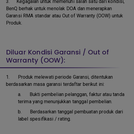
3.
Kegagalan untuk memenuhi salah satu dari kondisi,
BenQ berhak untuk menolak DOA dan menerapkan
Garansi RMA standar atau Out of Warranty (OOW) untuk
Produk.
Diluar Kondisi Garansi / Out of
Warranty (OOW):
1. Produk melewati periode Garansi, ditentukan
berdasarkan masa garansi terdaftar berikut ini:
a.
Bukti pembelian pelanggan, faktur atau tanda
terima yang menunjukkan tanggal pembelian.
b.
Berdasarkan tanggal pembuatan produk dari
label spesifikasi / rating.