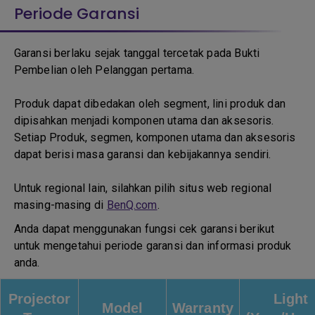
Periode Garansi
Garansi berlaku sejak tanggal tercetak pada Bukti
Pembelian oleh Pelanggan pertama.
Produk dapat dibedakan oleh segment, lini produk dan
dipisahkan menjadi komponen utama dan aksesoris.
Setiap Produk, segmen, komponen utama dan aksesoris
dapat berisi masa garansi dan kebijakannya sendiri.
Untuk regional lain, silahkan pilih situs web regional
masing-masing di
BenQ.com
.
Anda dapat menggunakan fungsi cek garansi berikut
untuk mengetahui periode garansi dan informasi produk
anda.
Projector
Light
Model
Warranty