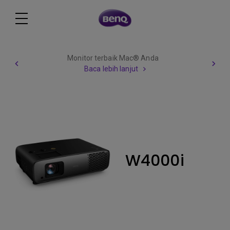
Monitor terbaik Mac® Anda
Baca lebih lanjut
W4000i