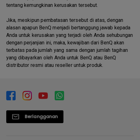
tentang kemungkinan kerusakan tersebut.
Jika, meskipun pembatasan tersebut di atas, dengan
alasan apapun BenQ menjadi bertanggung jawab kepada
Anda untuk kerusakan yang terjadi oleh Anda sehubungan
dengan perjanjian ini, maka, kewajiban dari BenQ akan
terbatas pada jumlah yang sama dengan jumlah tagihan
yang dibayarkan oleh Anda untuk BenQ atau BenQ
distributor resmi atau reseller untuk produk.
Berlangganan