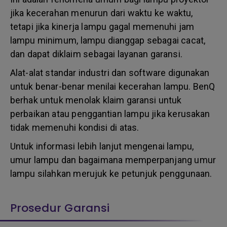
jika kecerahan menurun dari waktu ke waktu,
tetapi jika kinerja lampu gagal memenuhi jam
lampu minimum, lampu dianggap sebagai cacat,
dan dapat diklaim sebagai layanan garansi.
Alat-alat standar industri dan software digunakan
untuk benar-benar menilai kecerahan lampu. BenQ
berhak untuk menolak klaim garansi untuk
perbaikan atau penggantian lampu jika kerusakan
tidak memenuhi kondisi di atas.
Untuk informasi lebih lanjut mengenai lampu,
umur lampu dan bagaimana memperpanjang umur
lampu silahkan merujuk ke petunjuk penggunaan.
Prosedur Garansi