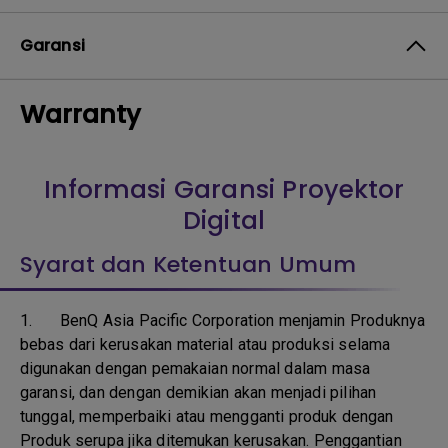
Garansi
Warranty
Informasi Garansi Proyektor
Digital
Syarat dan Ketentuan Umum
1.
BenQ Asia Pacific Corporation menjamin Produknya
bebas dari kerusakan material atau produksi selama
digunakan dengan pemakaian normal dalam masa
garansi, dan dengan demikian akan menjadi pilihan
tunggal, memperbaiki atau mengganti produk dengan
Produk serupa jika ditemukan kerusakan. Penggantian