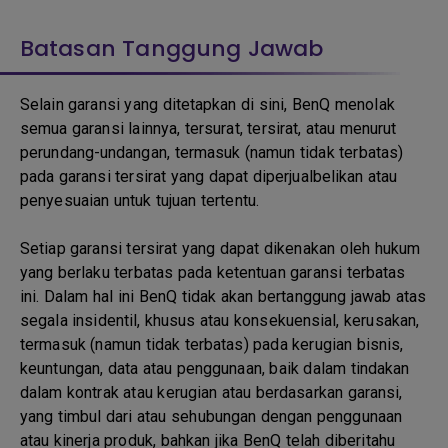
Batasan Tanggung Jawab
Selain garansi yang ditetapkan di sini, BenQ menolak
semua garansi lainnya, tersurat, tersirat, atau menurut
perundang-undangan, termasuk (namun tidak terbatas)
pada garansi tersirat yang dapat diperjualbelikan atau
penyesuaian untuk tujuan tertentu.
Setiap garansi tersirat yang dapat dikenakan oleh hukum
yang berlaku terbatas pada ketentuan garansi terbatas
ini. Dalam hal ini BenQ tidak akan bertanggung jawab atas
segala insidentil, khusus atau konsekuensial, kerusakan,
termasuk (namun tidak terbatas) pada kerugian bisnis,
keuntungan, data atau penggunaan, baik dalam tindakan
dalam kontrak atau kerugian atau berdasarkan garansi,
yang timbul dari atau sehubungan dengan penggunaan
atau kinerja produk, bahkan jika BenQ telah diberitahu