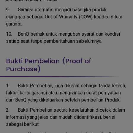
9.
Garansi otomatis menjadi batal jika produk
dianggap sebagai Out of Warranty (OOW) kondisi diluar
garansi.
10.
BenQ berhak untuk mengubah syarat dan kondisi
setiap saat tanpa pemberitahuan sebelumnya.
Bukti Pembelian (Proof of
Purchase)
1.
Bukti Pembelian, juga dikenal sebagai tanda terima,
faktur, kartu garansi atau mengizinkan surat pernyataan
dari BenQ yang dikeluarkan setelah pembelian Produk.
2. Bukti Pembelian secara keseluruhan dicetak dalam
informasi yang jelas dan mudah diidentifikasi, berisi
sebagai berikut: