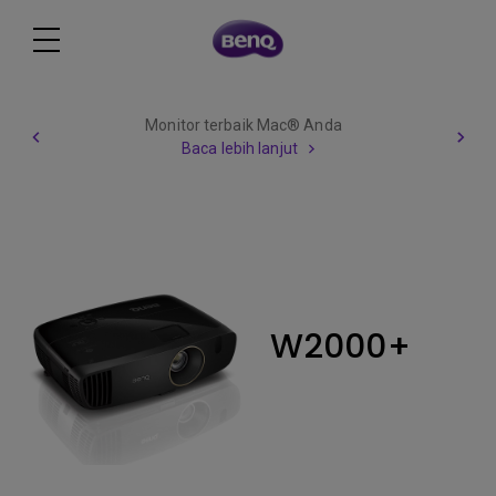
Monitor terbaik Mac® Anda
Baca lebih lanjut
W2000+