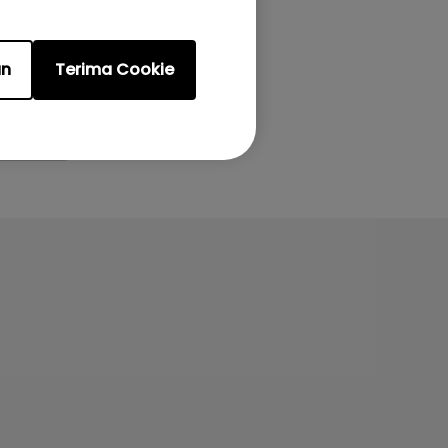
an
Terima Cookie