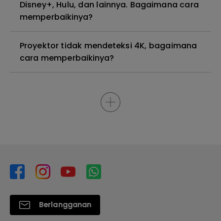
Disney+, Hulu, dan lainnya. Bagaimana cara
memperbaikinya?
Proyektor tidak mendeteksi 4K, bagaimana
cara memperbaikinya?
Berlangganan