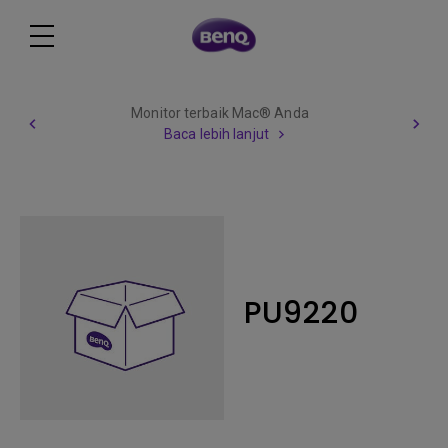
Monitor terbaik Mac® Anda
Baca lebih lanjut
PU9220