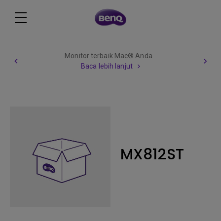
Monitor terbaik Mac® Anda
Baca lebih lanjut
MX812ST