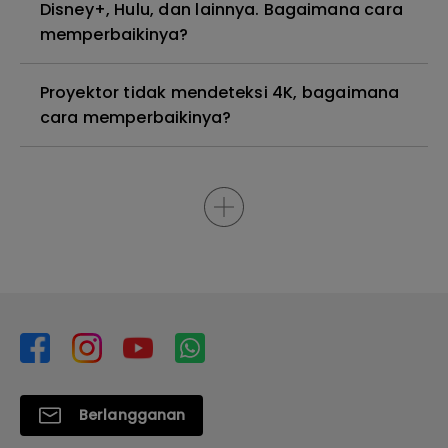
Disney+, Hulu, dan lainnya. Bagaimana cara
memperbaikinya?
Proyektor tidak mendeteksi 4K, bagaimana
cara memperbaikinya?
Berlangganan