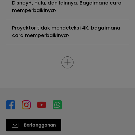
Disney+, Hulu, dan lainnya. Bagaimana cara
memperbaikinya?
Proyektor tidak mendeteksi 4K, bagaimana
cara memperbaikinya?
Berlangganan