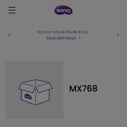
Monitor terbaik Mac® Anda
Baca lebih lanjut
MX768