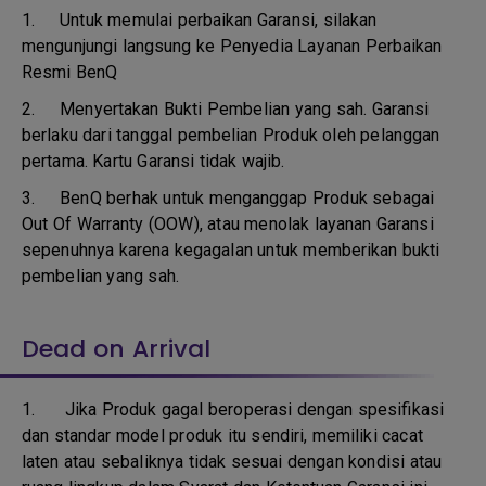
1.
Untuk memulai perbaikan Garansi, silakan
mengunjungi langsung ke Penyedia Layanan Perbaikan
Resmi BenQ
2.
Menyertakan Bukti Pembelian yang sah. Garansi
berlaku dari tanggal pembelian Produk oleh pelanggan
pertama. Kartu Garansi tidak wajib.
3.
BenQ berhak untuk menganggap Produk sebagai
Out Of Warranty (OOW), atau menolak layanan Garansi
sepenuhnya karena kegagalan untuk memberikan bukti
pembelian yang sah.
Dead on Arrival
1.
Jika Produk gagal beroperasi dengan spesifikasi
dan standar model produk itu sendiri, memiliki cacat
laten atau sebaliknya tidak sesuai dengan kondisi atau