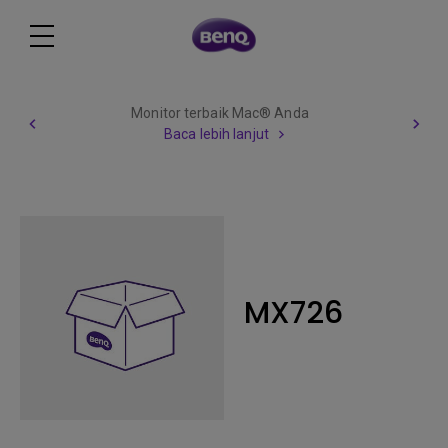
Monitor terbaik Mac® Anda
Baca lebih lanjut
MX726