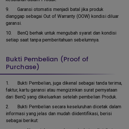
9.
Garansi otomatis menjadi batal jika produk
dianggap sebagai Out of Warranty (OOW) kondisi diluar
garansi.
10.
BenQ berhak untuk mengubah syarat dan kondisi
setiap saat tanpa pemberitahuan sebelumnya.
Bukti Pembelian (Proof of
Purchase)
1.
Bukti Pembelian, juga dikenal sebagai tanda terima,
faktur, kartu garansi atau mengizinkan surat pernyataan
dari BenQ yang dikeluarkan setelah pembelian Produk.
2. Bukti Pembelian secara keseluruhan dicetak dalam
informasi yang jelas dan mudah diidentifikasi, berisi
sebagai berikut: