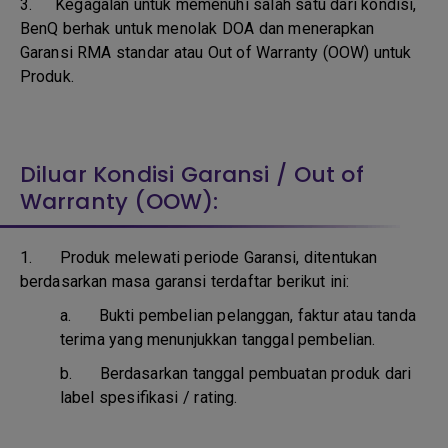
3.
Kegagalan untuk memenuhi salah satu dari kondisi,
BenQ berhak untuk menolak DOA dan menerapkan
Garansi RMA standar atau Out of Warranty (OOW) untuk
Produk.
Diluar Kondisi Garansi / Out of
Warranty (OOW):
1. Produk melewati periode Garansi, ditentukan
berdasarkan masa garansi terdaftar berikut ini:
a.
Bukti pembelian pelanggan, faktur atau tanda
terima yang menunjukkan tanggal pembelian.
b.
Berdasarkan tanggal pembuatan produk dari
label spesifikasi / rating.