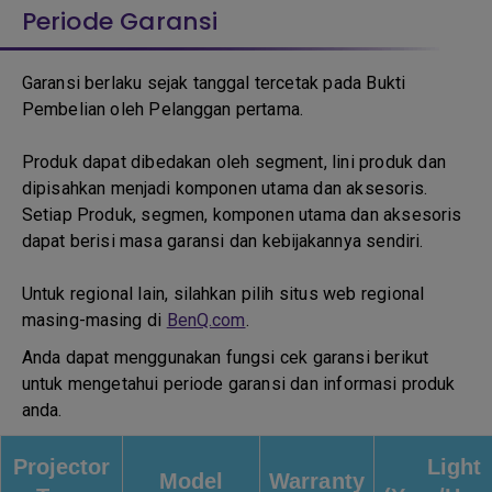
Periode Garansi
Garansi berlaku sejak tanggal tercetak pada Bukti
Pembelian oleh Pelanggan pertama.
Produk dapat dibedakan oleh segment, lini produk dan
dipisahkan menjadi komponen utama dan aksesoris.
Setiap Produk, segmen, komponen utama dan aksesoris
dapat berisi masa garansi dan kebijakannya sendiri.
Untuk regional lain, silahkan pilih situs web regional
masing-masing di
BenQ.com
.
Anda dapat menggunakan fungsi cek garansi berikut
untuk mengetahui periode garansi dan informasi produk
anda.
Projector
Light
Model
Warranty