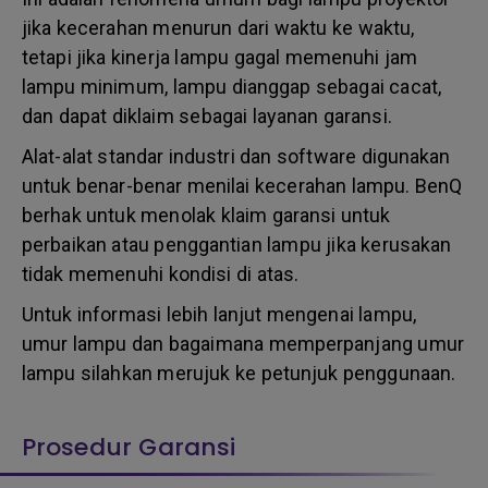
jika kecerahan menurun dari waktu ke waktu,
tetapi jika kinerja lampu gagal memenuhi jam
lampu minimum, lampu dianggap sebagai cacat,
dan dapat diklaim sebagai layanan garansi.
Alat-alat standar industri dan software digunakan
untuk benar-benar menilai kecerahan lampu. BenQ
berhak untuk menolak klaim garansi untuk
perbaikan atau penggantian lampu jika kerusakan
tidak memenuhi kondisi di atas.
Untuk informasi lebih lanjut mengenai lampu,
umur lampu dan bagaimana memperpanjang umur
lampu silahkan merujuk ke petunjuk penggunaan.
Prosedur Garansi