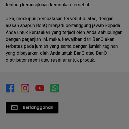
tentang kemungkinan kerusakan tersebut.
Jika, meskipun pembatasan tersebut di atas, dengan
alasan apapun BenQ menjadi bertanggung jawab kepada
Anda untuk kerusakan yang terjadi oleh Anda sehubungan
dengan perjanjian ini, maka, kewajiban dari BenQ akan
terbatas pada jumlah yang sama dengan jumlah tagihan
yang dibayarkan oleh Anda untuk BenQ atau BenQ
distributor resmi atau reseller untuk produk.
Berlangganan