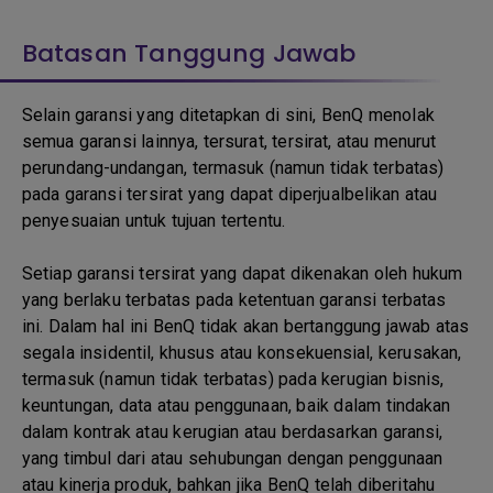
Batasan Tanggung Jawab
Selain garansi yang ditetapkan di sini, BenQ menolak
semua garansi lainnya, tersurat, tersirat, atau menurut
perundang-undangan, termasuk (namun tidak terbatas)
pada garansi tersirat yang dapat diperjualbelikan atau
penyesuaian untuk tujuan tertentu.
Setiap garansi tersirat yang dapat dikenakan oleh hukum
yang berlaku terbatas pada ketentuan garansi terbatas
ini. Dalam hal ini BenQ tidak akan bertanggung jawab atas
segala insidentil, khusus atau konsekuensial, kerusakan,
termasuk (namun tidak terbatas) pada kerugian bisnis,
keuntungan, data atau penggunaan, baik dalam tindakan
dalam kontrak atau kerugian atau berdasarkan garansi,
yang timbul dari atau sehubungan dengan penggunaan
atau kinerja produk, bahkan jika BenQ telah diberitahu