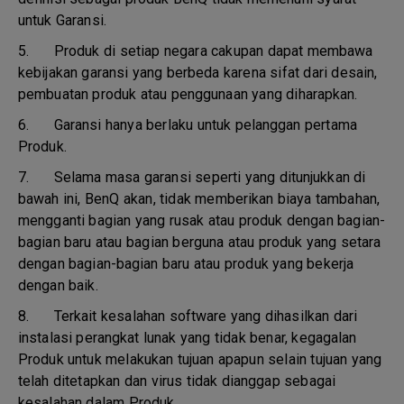
untuk Garansi.
5.
Produk di setiap negara cakupan dapat membawa
kebijakan garansi yang berbeda karena sifat dari desain,
pembuatan produk atau penggunaan yang diharapkan.
6.
Garansi hanya berlaku untuk pelanggan pertama
Produk.
7.
Selama masa garansi seperti yang ditunjukkan di
bawah ini, BenQ akan, tidak memberikan biaya tambahan,
mengganti bagian yang rusak atau produk dengan bagian-
bagian baru atau bagian berguna atau produk yang setara
dengan bagian-bagian baru atau produk yang bekerja
dengan baik.
8.
Terkait kesalahan software yang dihasilkan dari
instalasi perangkat lunak yang tidak benar, kegagalan
Produk untuk melakukan tujuan apapun selain tujuan yang
telah ditetapkan dan virus tidak dianggap sebagai
kesalahan dalam Produk.