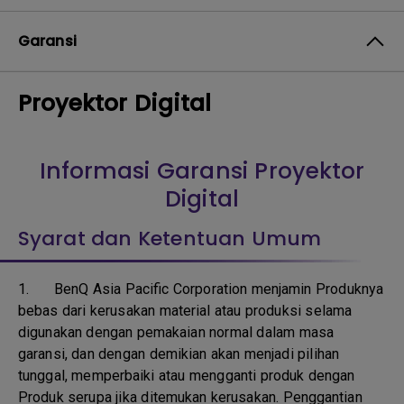
Garansi
Proyektor Digital
Informasi Garansi Proyektor
Digital
Syarat dan Ketentuan Umum
1.
BenQ Asia Pacific Corporation menjamin Produknya
bebas dari kerusakan material atau produksi selama
digunakan dengan pemakaian normal dalam masa
garansi, dan dengan demikian akan menjadi pilihan
tunggal, memperbaiki atau mengganti produk dengan
Produk serupa jika ditemukan kerusakan. Penggantian