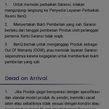
1.
Untuk memulai perbaikan Garansi, silakan
mengunjungi langsung ke Penyedia Layanan Perbaikan
Resmi BenQ
2.
Menyertakan Bukti Pembelian yang sah. Garansi
berlaku dari tanggal pembelian Produk oleh pelanggan
pertama. Kartu Garansi tidak wajib.
3.
BenQ berhak untuk menganggap Produk sebagai
Out Of Warranty (OOW), atau menolak layanan Garansi
sepenuhnya karena kegagalan untuk memberikan bukti
pembelian yang sah.
Dead on Arrival
1.
Jika Produk gagal beroperasi dengan spesifikasi
dan standar model produk itu sendiri, memiliki cacat
laten atau sebaliknya tidak sesuai dengan kondisi atau