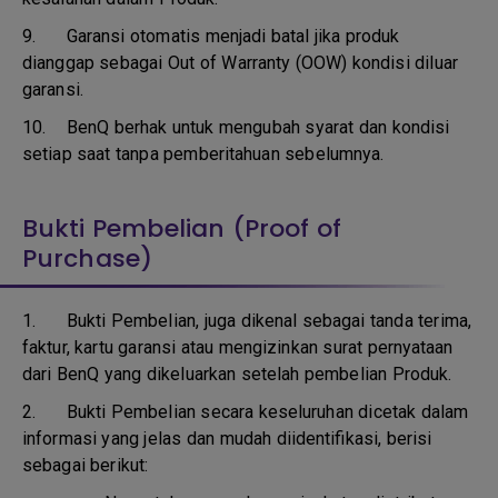
9.
Garansi otomatis menjadi batal jika produk
dianggap sebagai Out of Warranty (OOW) kondisi diluar
garansi.
10.
BenQ berhak untuk mengubah syarat dan kondisi
setiap saat tanpa pemberitahuan sebelumnya.
Bukti Pembelian (Proof of
Purchase)
1.
Bukti Pembelian, juga dikenal sebagai tanda terima,
faktur, kartu garansi atau mengizinkan surat pernyataan
dari BenQ yang dikeluarkan setelah pembelian Produk.
2. Bukti Pembelian secara keseluruhan dicetak dalam
informasi yang jelas dan mudah diidentifikasi, berisi
sebagai berikut: