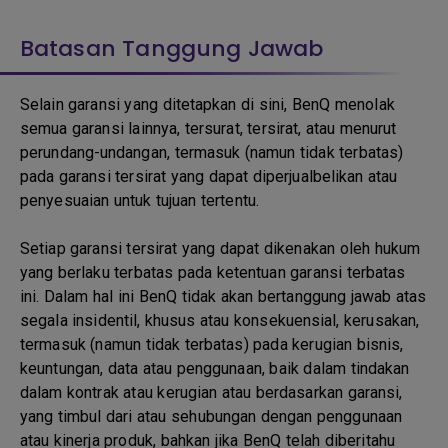
Batasan Tanggung Jawab
Selain garansi yang ditetapkan di sini, BenQ menolak
semua garansi lainnya, tersurat, tersirat, atau menurut
perundang-undangan, termasuk (namun tidak terbatas)
pada garansi tersirat yang dapat diperjualbelikan atau
penyesuaian untuk tujuan tertentu.
Setiap garansi tersirat yang dapat dikenakan oleh hukum
yang berlaku terbatas pada ketentuan garansi terbatas
ini. Dalam hal ini BenQ tidak akan bertanggung jawab atas
segala insidentil, khusus atau konsekuensial, kerusakan,
termasuk (namun tidak terbatas) pada kerugian bisnis,
keuntungan, data atau penggunaan, baik dalam tindakan
dalam kontrak atau kerugian atau berdasarkan garansi,
yang timbul dari atau sehubungan dengan penggunaan
atau kinerja produk, bahkan jika BenQ telah diberitahu