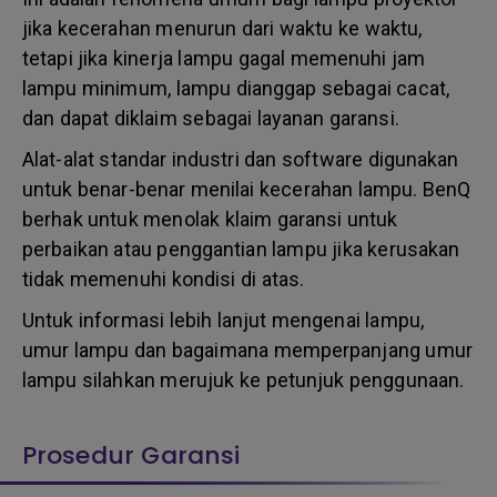
jika kecerahan menurun dari waktu ke waktu,
tetapi jika kinerja lampu gagal memenuhi jam
lampu minimum, lampu dianggap sebagai cacat,
dan dapat diklaim sebagai layanan garansi.
Alat-alat standar industri dan software digunakan
untuk benar-benar menilai kecerahan lampu. BenQ
berhak untuk menolak klaim garansi untuk
perbaikan atau penggantian lampu jika kerusakan
tidak memenuhi kondisi di atas.
Untuk informasi lebih lanjut mengenai lampu,
umur lampu dan bagaimana memperpanjang umur
lampu silahkan merujuk ke petunjuk penggunaan.
Prosedur Garansi