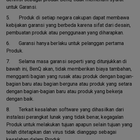
untuk Garansi.
5.
Produk di setiap negara cakupan dapat membawa
kebijakan garansi yang berbeda karena sifat dari desain,
pembuatan produk atau penggunaan yang diharapkan.
6.
Garansi hanya berlaku untuk pelanggan pertama
Produk.
7.
Selama masa garansi seperti yang ditunjukkan di
bawah ini, BenQ akan, tidak memberikan biaya tambahan,
mengganti bagian yang rusak atau produk dengan bagian-
bagian baru atau bagian berguna atau produk yang setara
dengan bagian-bagian baru atau produk yang bekerja
dengan baik.
8.
Terkait kesalahan software yang dihasilkan dari
instalasi perangkat lunak yang tidak benar, kegagalan
Produk untuk melakukan tujuan apapun selain tujuan yang
telah ditetapkan dan virus tidak dianggap sebagai
kesalahan dalam Produk.