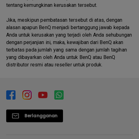
tentang kemungkinan kerusakan tersebut.
Jika, meskipun pembatasan tersebut di atas, dengan
alasan apapun BenQ menjadi bertanggung jawab kepada
Anda untuk kerusakan yang terjadi oleh Anda sehubungan
dengan perjanjian ini, maka, kewajiban dari BenQ akan
terbatas pada jumlah yang sama dengan jumlah tagihan
yang dibayarkan oleh Anda untuk BenQ atau BenQ
distributor resmi atau reseller untuk produk.
Berlangganan