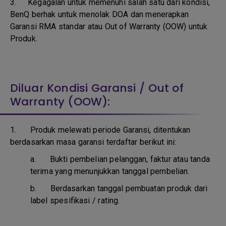
3.
Kegagalan untuk memenuhi salah satu dari kondisi,
BenQ berhak untuk menolak DOA dan menerapkan
Garansi RMA standar atau Out of Warranty (OOW) untuk
Produk.
Diluar Kondisi Garansi / Out of
Warranty (OOW):
1. Produk melewati periode Garansi, ditentukan
berdasarkan masa garansi terdaftar berikut ini:
a.
Bukti pembelian pelanggan, faktur atau tanda
terima yang menunjukkan tanggal pembelian.
b.
Berdasarkan tanggal pembuatan produk dari
label spesifikasi / rating.