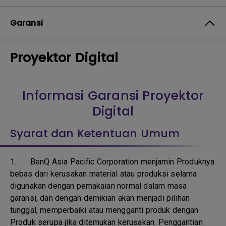
Garansi
Proyektor Digital
Informasi Garansi Proyektor
Digital
Syarat dan Ketentuan Umum
1.
BenQ Asia Pacific Corporation menjamin Produknya
bebas dari kerusakan material atau produksi selama
digunakan dengan pemakaian normal dalam masa
garansi, dan dengan demikian akan menjadi pilihan
tunggal, memperbaiki atau mengganti produk dengan
Produk serupa jika ditemukan kerusakan. Penggantian