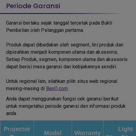
Periode Garansi
Garansi berlaku sejak tanggal tercetak pada Bukti
Pembelian oleh Pelanggan pertama.
Produk dapat dibedakan oleh segment, lini produk dan
dipisahkan menjadi komponen utama dan aksesoris.
Setiap Produk, segmen, komponen utama dan aksesoris
dapat berisi masa garansi dan kebijakannya sendiri.
Untuk regional lain, silahkan pilih situs web regional
masing-masing di
BenQ.com
.
Anda dapat menggunakan fungsi cek garansi berikut
untuk mengetahui periode garansi dan informasi produk
anda.
Projector
Light
Model
Warranty