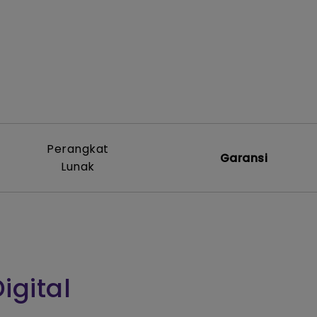
Perangkat
Garansi
Lunak
igital