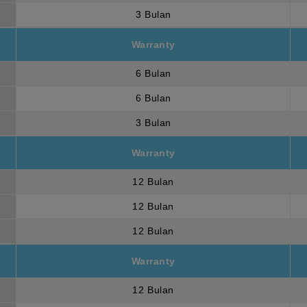
3 Bulan
Warranty
6 Bulan
6 Bulan
3 Bulan
Warranty
12 Bulan
12 Bulan
12 Bulan
Warranty
12 Bulan