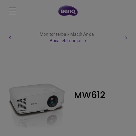
Monitor terbaik Mac® Anda
Baca lebih lanjut
MW612