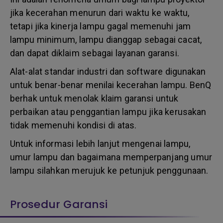
jika kecerahan menurun dari waktu ke waktu,
tetapi jika kinerja lampu gagal memenuhi jam
lampu minimum, lampu dianggap sebagai cacat,
dan dapat diklaim sebagai layanan garansi.
Alat-alat standar industri dan software digunakan
untuk benar-benar menilai kecerahan lampu. BenQ
berhak untuk menolak klaim garansi untuk
perbaikan atau penggantian lampu jika kerusakan
tidak memenuhi kondisi di atas.
Untuk informasi lebih lanjut mengenai lampu,
umur lampu dan bagaimana memperpanjang umur
lampu silahkan merujuk ke petunjuk penggunaan.
Prosedur Garansi