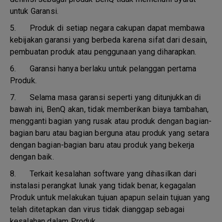
untuk Garansi.
5.
Produk di setiap negara cakupan dapat membawa
kebijakan garansi yang berbeda karena sifat dari desain,
pembuatan produk atau penggunaan yang diharapkan.
6.
Garansi hanya berlaku untuk pelanggan pertama
Produk.
7.
Selama masa garansi seperti yang ditunjukkan di
bawah ini, BenQ akan, tidak memberikan biaya tambahan,
mengganti bagian yang rusak atau produk dengan bagian-
bagian baru atau bagian berguna atau produk yang setara
dengan bagian-bagian baru atau produk yang bekerja
dengan baik.
8.
Terkait kesalahan software yang dihasilkan dari
instalasi perangkat lunak yang tidak benar, kegagalan
Produk untuk melakukan tujuan apapun selain tujuan yang
telah ditetapkan dan virus tidak dianggap sebagai
kesalahan dalam Produk.