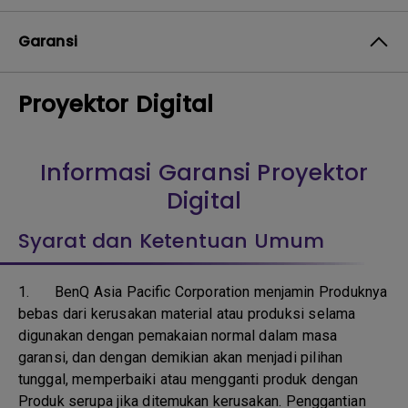
Garansi
Proyektor Digital
Informasi Garansi Proyektor
Digital
Syarat dan Ketentuan Umum
1.
BenQ Asia Pacific Corporation menjamin Produknya
bebas dari kerusakan material atau produksi selama
digunakan dengan pemakaian normal dalam masa
garansi, dan dengan demikian akan menjadi pilihan
tunggal, memperbaiki atau mengganti produk dengan
Produk serupa jika ditemukan kerusakan. Penggantian