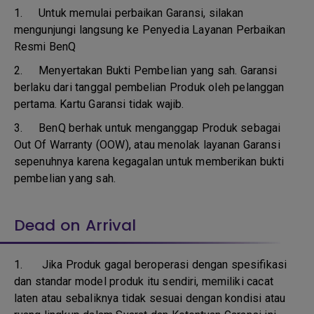
1.
Untuk memulai perbaikan Garansi, silakan
mengunjungi langsung ke Penyedia Layanan Perbaikan
Resmi BenQ
2.
Menyertakan Bukti Pembelian yang sah. Garansi
berlaku dari tanggal pembelian Produk oleh pelanggan
pertama. Kartu Garansi tidak wajib.
3.
BenQ berhak untuk menganggap Produk sebagai
Out Of Warranty (OOW), atau menolak layanan Garansi
sepenuhnya karena kegagalan untuk memberikan bukti
pembelian yang sah.
Dead on Arrival
1.
Jika Produk gagal beroperasi dengan spesifikasi
dan standar model produk itu sendiri, memiliki cacat
laten atau sebaliknya tidak sesuai dengan kondisi atau