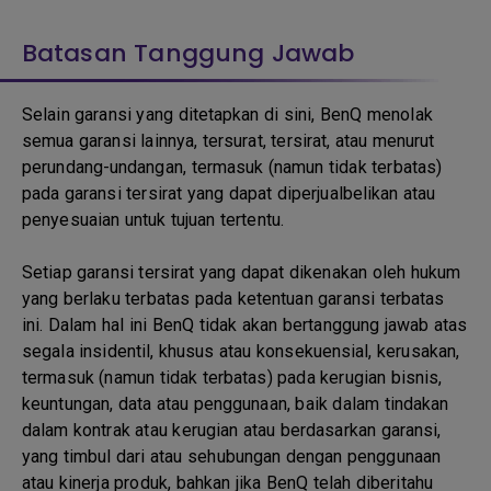
Batasan Tanggung Jawab
Selain garansi yang ditetapkan di sini, BenQ menolak
semua garansi lainnya, tersurat, tersirat, atau menurut
perundang-undangan, termasuk (namun tidak terbatas)
pada garansi tersirat yang dapat diperjualbelikan atau
penyesuaian untuk tujuan tertentu.
Setiap garansi tersirat yang dapat dikenakan oleh hukum
yang berlaku terbatas pada ketentuan garansi terbatas
ini. Dalam hal ini BenQ tidak akan bertanggung jawab atas
segala insidentil, khusus atau konsekuensial, kerusakan,
termasuk (namun tidak terbatas) pada kerugian bisnis,
keuntungan, data atau penggunaan, baik dalam tindakan
dalam kontrak atau kerugian atau berdasarkan garansi,
yang timbul dari atau sehubungan dengan penggunaan
atau kinerja produk, bahkan jika BenQ telah diberitahu