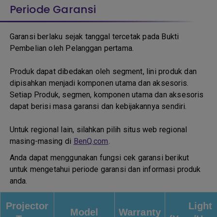
Periode Garansi
Garansi berlaku sejak tanggal tercetak pada Bukti
Pembelian oleh Pelanggan pertama.
Produk dapat dibedakan oleh segment, lini produk dan
dipisahkan menjadi komponen utama dan aksesoris.
Setiap Produk, segmen, komponen utama dan aksesoris
dapat berisi masa garansi dan kebijakannya sendiri.
Untuk regional lain, silahkan pilih situs web regional
masing-masing di
BenQ.com
.
Anda dapat menggunakan fungsi cek garansi berikut
untuk mengetahui periode garansi dan informasi produk
anda.
Projector
Light
Model
Warranty