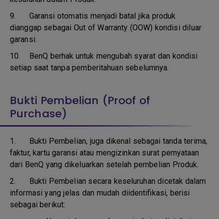
9.
Garansi otomatis menjadi batal jika produk
dianggap sebagai Out of Warranty (OOW) kondisi diluar
garansi.
10.
BenQ berhak untuk mengubah syarat dan kondisi
setiap saat tanpa pemberitahuan sebelumnya.
Bukti Pembelian (Proof of
Purchase)
1.
Bukti Pembelian, juga dikenal sebagai tanda terima,
faktur, kartu garansi atau mengizinkan surat pernyataan
dari BenQ yang dikeluarkan setelah pembelian Produk.
2. Bukti Pembelian secara keseluruhan dicetak dalam
informasi yang jelas dan mudah diidentifikasi, berisi
sebagai berikut: