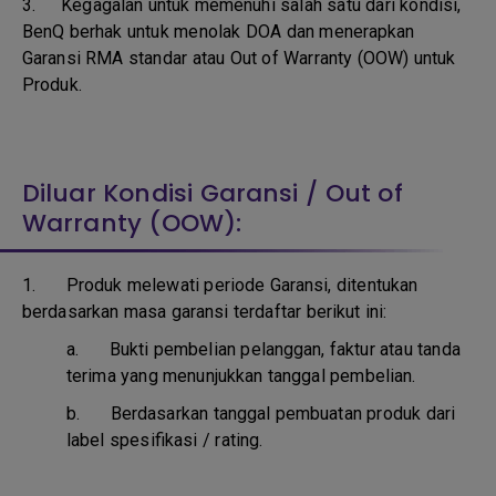
3.
Kegagalan untuk memenuhi salah satu dari kondisi,
BenQ berhak untuk menolak DOA dan menerapkan
Garansi RMA standar atau Out of Warranty (OOW) untuk
Produk.
Diluar Kondisi Garansi / Out of
Warranty (OOW):
1. Produk melewati periode Garansi, ditentukan
berdasarkan masa garansi terdaftar berikut ini:
a.
Bukti pembelian pelanggan, faktur atau tanda
terima yang menunjukkan tanggal pembelian.
b.
Berdasarkan tanggal pembuatan produk dari
label spesifikasi / rating.