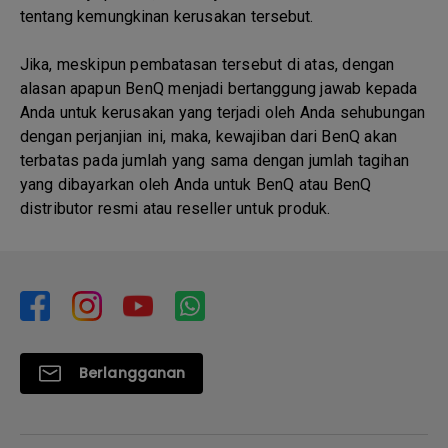
tentang kemungkinan kerusakan tersebut.
Jika, meskipun pembatasan tersebut di atas, dengan
alasan apapun BenQ menjadi bertanggung jawab kepada
Anda untuk kerusakan yang terjadi oleh Anda sehubungan
dengan perjanjian ini, maka, kewajiban dari BenQ akan
terbatas pada jumlah yang sama dengan jumlah tagihan
yang dibayarkan oleh Anda untuk BenQ atau BenQ
distributor resmi atau reseller untuk produk.
Berlangganan