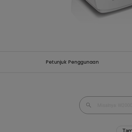
Petunjuk Penggunaan
Tam