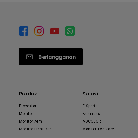
Berlangganan
Produk
Solusi
Proyektor
E-Sports
Monitor
Business
Monitor Arm
AQCOLOR
Monitor Light Bar
Monitor Eye-Care