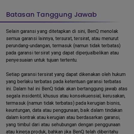
Batasan Tanggung Jawab
Selain garansi yang ditetapkan di sini, BenQ menolak
semua garansi lainnya, tersurat, tersirat, atau menurut
perundang-undangan, termasuk (namun tidak terbatas)
pada garansi tersirat yang dapat diperjualbelikan atau
penyesuaian untuk tujuan tertentu.
Setiap garansi tersirat yang dapat dikenakan oleh hukum
yang berlaku terbatas pada ketentuan garansi terbatas
ini. Dalam hal ini BenQ tidak akan bertanggung jawab atas
segala insidentil, khusus atau konsekuensial, kerusakan,
termasuk (namun tidak terbatas) pada kerugian bisnis,
keuntungan, data atau penggunaan, baik dalam tindakan
dalam kontrak atau kerugian atau berdasarkan garansi,
yang timbul dari atau sehubungan dengan penggunaan
atau kinerja produk, bahkan jika BenQ telah diberitahu