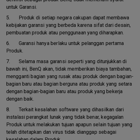
untuk Garansi.
5.
Produk di setiap negara cakupan dapat membawa
kebijakan garansi yang berbeda karena sifat dari desain,
pembuatan produk atau penggunaan yang diharapkan.
6.
Garansi hanya berlaku untuk pelanggan pertama
Produk.
7.
Selama masa garansi seperti yang ditunjukkan di
bawah ini, BenQ akan, tidak memberikan biaya tambahan,
mengganti bagian yang rusak atau produk dengan bagian-
bagian baru atau bagian berguna atau produk yang setara
dengan bagian-bagian baru atau produk yang bekerja
dengan baik.
8.
Terkait kesalahan software yang dihasilkan dari
instalasi perangkat lunak yang tidak benar, kegagalan
Produk untuk melakukan tujuan apapun selain tujuan yang
telah ditetapkan dan virus tidak dianggap sebagai
kesalahan dalam Produk.