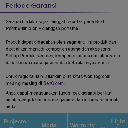
Periode Garansi
Garansi berlaku sejak tanggal tercetak pada Bukti
Pembelian oleh Pelanggan pertama.
Produk dapat dibedakan oleh segment, lini produk dan
dipisahkan menjadi komponen utama dan aksesoris.
Setiap Produk, segmen, komponen utama dan aksesoris
dapat berisi masa garansi dan kebijakannya sendiri.
Untuk regional lain, silahkan pilih situs web regional
masing-masing di
BenQ.com
.
Anda dapat menggunakan fungsi cek garansi berikut
untuk mengetahui periode garansi dan informasi produk
anda.
Projector
Light
Model
Warranty