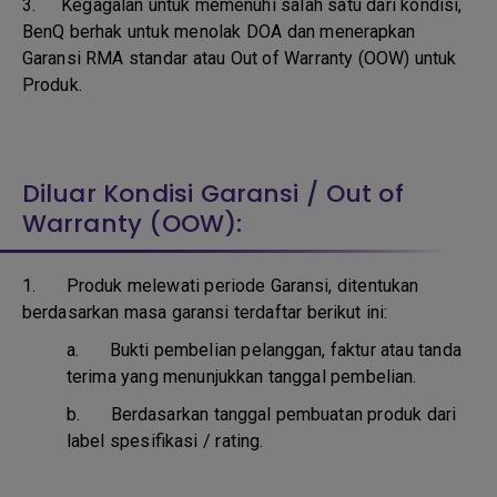
3.
Kegagalan untuk memenuhi salah satu dari kondisi,
BenQ berhak untuk menolak DOA dan menerapkan
Garansi RMA standar atau Out of Warranty (OOW) untuk
Produk.
Diluar Kondisi Garansi / Out of
Warranty (OOW):
1. Produk melewati periode Garansi, ditentukan
berdasarkan masa garansi terdaftar berikut ini:
a.
Bukti pembelian pelanggan, faktur atau tanda
terima yang menunjukkan tanggal pembelian.
b.
Berdasarkan tanggal pembuatan produk dari
label spesifikasi / rating.