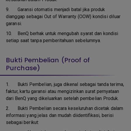
9.
Garansi otomatis menjadi batal jika produk
dianggap sebagai Out of Warranty (OOW) kondisi diluar
garansi.
10.
BenQ berhak untuk mengubah syarat dan kondisi
setiap saat tanpa pemberitahuan sebelumnya.
Bukti Pembelian (Proof of
Purchase)
1.
Bukti Pembelian, juga dikenal sebagai tanda terima,
faktur, kartu garansi atau mengizinkan surat pernyataan
dari BenQ yang dikeluarkan setelah pembelian Produk.
2. Bukti Pembelian secara keseluruhan dicetak dalam
informasi yang jelas dan mudah diidentifikasi, berisi
sebagai berikut: