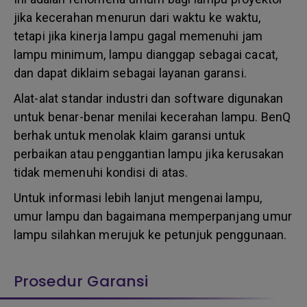
jika kecerahan menurun dari waktu ke waktu,
tetapi jika kinerja lampu gagal memenuhi jam
lampu minimum, lampu dianggap sebagai cacat,
dan dapat diklaim sebagai layanan garansi.
Alat-alat standar industri dan software digunakan
untuk benar-benar menilai kecerahan lampu. BenQ
berhak untuk menolak klaim garansi untuk
perbaikan atau penggantian lampu jika kerusakan
tidak memenuhi kondisi di atas.
Untuk informasi lebih lanjut mengenai lampu,
umur lampu dan bagaimana memperpanjang umur
lampu silahkan merujuk ke petunjuk penggunaan.
Prosedur Garansi