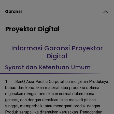
Garansi
Proyektor Digital
Informasi Garansi Proyektor
Digital
Syarat dan Ketentuan Umum
1.
BenQ Asia Pacific Corporation menjamin Produknya
bebas dari kerusakan material atau produksi selama
digunakan dengan pemakaian normal dalam masa
garansi, dan dengan demikian akan menjadi pilihan
tunggal, memperbaiki atau mengganti produk dengan
Produk serupa jika ditemukan kerusakan. Penggantian