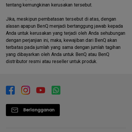
tentang kemungkinan kerusakan tersebut.
Jika, meskipun pembatasan tersebut di atas, dengan
alasan apapun BenQ menjadi bertanggung jawab kepada
Anda untuk kerusakan yang terjadi oleh Anda sehubungan
dengan perjanjian ini, maka, kewajiban dari BenQ akan
terbatas pada jumlah yang sama dengan jumlah tagihan
yang dibayarkan oleh Anda untuk BenQ atau BenQ
distributor resmi atau reseller untuk produk.
Berlangganan