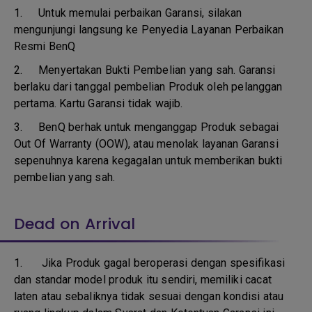
1.
Untuk memulai perbaikan Garansi, silakan
mengunjungi langsung ke Penyedia Layanan Perbaikan
Resmi BenQ
2.
Menyertakan Bukti Pembelian yang sah. Garansi
berlaku dari tanggal pembelian Produk oleh pelanggan
pertama. Kartu Garansi tidak wajib.
3.
BenQ berhak untuk menganggap Produk sebagai
Out Of Warranty (OOW), atau menolak layanan Garansi
sepenuhnya karena kegagalan untuk memberikan bukti
pembelian yang sah.
Dead on Arrival
1.
Jika Produk gagal beroperasi dengan spesifikasi
dan standar model produk itu sendiri, memiliki cacat
laten atau sebaliknya tidak sesuai dengan kondisi atau