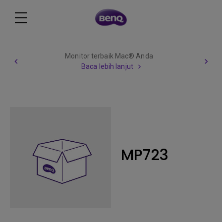
Monitor terbaik Mac® Anda
Baca lebih lanjut
MP723