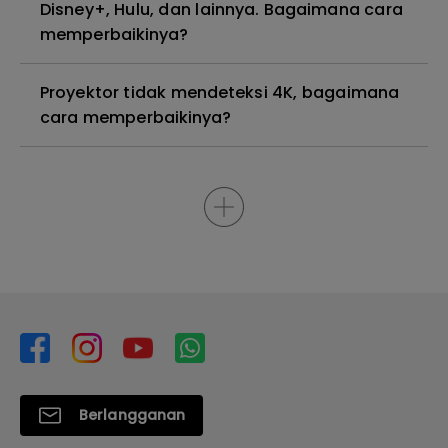
Disney+, Hulu, dan lainnya. Bagaimana cara
memperbaikinya?
Proyektor tidak mendeteksi 4K, bagaimana
cara memperbaikinya?
Berlangganan