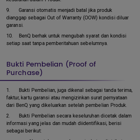
9.
Garansi otomatis menjadi batal jika produk
dianggap sebagai Out of Warranty (OOW) kondisi diluar
garansi.
10.
BenQ berhak untuk mengubah syarat dan kondisi
setiap saat tanpa pemberitahuan sebelumnya.
Bukti Pembelian (Proof of
Purchase)
1.
Bukti Pembelian, juga dikenal sebagai tanda terima,
faktur, kartu garansi atau mengizinkan surat pernyataan
dari BenQ yang dikeluarkan setelah pembelian Produk.
2. Bukti Pembelian secara keseluruhan dicetak dalam
informasi yang jelas dan mudah diidentifikasi, berisi
sebagai berikut: