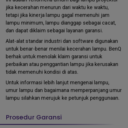
jika kecerahan menurun dari waktu ke waktu,
tetapi jika kinerja lampu gagal memenuhi jam
lampu minimum, lampu dianggap sebagai cacat,
dan dapat diklaim sebagai layanan garansi.
Alat-alat standar industri dan software digunakan
untuk benar-benar menilai kecerahan lampu. BenQ
berhak untuk menolak klaim garansi untuk
perbaikan atau penggantian lampu jika kerusakan
tidak memenuhi kondisi di atas.
Untuk informasi lebih lanjut mengenai lampu,
umur lampu dan bagaimana memperpanjang umur
lampu silahkan merujuk ke petunjuk penggunaan.
Prosedur Garansi