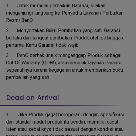
1.
Untuk memulai perbaikan Garansi, silakan
mengunjungi langsung ke Penyedia Layanan Perbaikan
Resmi BenQ
2.
Menyertakan Bukti Pembelian yang sah. Garansi
berlaku dari tanggal pembelian Produk oleh pelanggan
pertama. Kartu Garansi tidak wajib.
3.
BenQ berhak untuk menganggap Produk sebagai
Out Of Warranty (OOW), atau menolak layanan Garansi
sepenuhnya karena kegagalan untuk memberikan bukti
pembelian yang sah.
Dead on Arrival
1.
Jika Produk gagal beroperasi dengan spesifikasi
dan standar model produk itu sendiri, memiliki cacat
laten atau sebaliknya tidak sesuai dengan kondisi atau