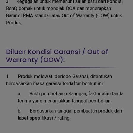
3.
Kegagalan untuk memenuhi salah satu dari kondisi,
BenQ berhak untuk menolak DOA dan menerapkan
Garansi RMA standar atau Out of Warranty (OOW) untuk
Produk.
Diluar Kondisi Garansi / Out of
Warranty (OOW):
1. Produk melewati periode Garansi, ditentukan
berdasarkan masa garansi terdaftar berikut ini:
a.
Bukti pembelian pelanggan, faktur atau tanda
terima yang menunjukkan tanggal pembelian.
b.
Berdasarkan tanggal pembuatan produk dari
label spesifikasi / rating.