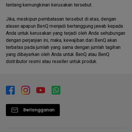
tentang kemungkinan kerusakan tersebut.
Jika, meskipun pembatasan tersebut di atas, dengan
alasan apapun BenQ menjadi bertanggung jawab kepada
Anda untuk kerusakan yang terjadi oleh Anda sehubungan
dengan perjanjian ini, maka, kewajiban dari BenQ akan
terbatas pada jumlah yang sama dengan jumlah tagihan
yang dibayarkan oleh Anda untuk BenQ atau BenQ
distributor resmi atau reseller untuk produk.
Berlangganan