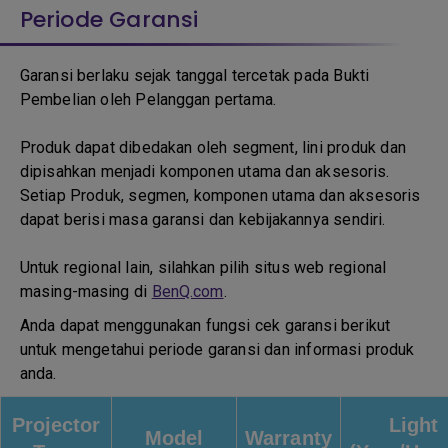
Periode Garansi
Garansi berlaku sejak tanggal tercetak pada Bukti
Pembelian oleh Pelanggan pertama.
Produk dapat dibedakan oleh segment, lini produk dan
dipisahkan menjadi komponen utama dan aksesoris.
Setiap Produk, segmen, komponen utama dan aksesoris
dapat berisi masa garansi dan kebijakannya sendiri.
Untuk regional lain, silahkan pilih situs web regional
masing-masing di
BenQ.com
.
Anda dapat menggunakan fungsi cek garansi berikut
untuk mengetahui periode garansi dan informasi produk
anda.
Projector
Light
Model
Warranty