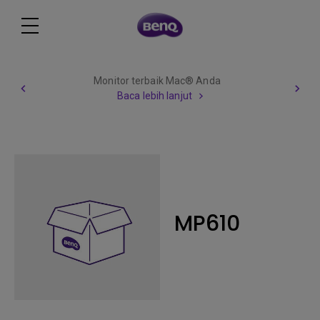
Monitor terbaik Mac® Anda
Baca lebih lanjut
MP610