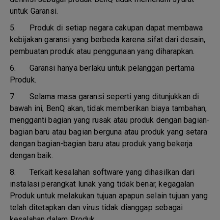
untuk Garansi.
5.
Produk di setiap negara cakupan dapat membawa
kebijakan garansi yang berbeda karena sifat dari desain,
pembuatan produk atau penggunaan yang diharapkan.
6.
Garansi hanya berlaku untuk pelanggan pertama
Produk.
7.
Selama masa garansi seperti yang ditunjukkan di
bawah ini, BenQ akan, tidak memberikan biaya tambahan,
mengganti bagian yang rusak atau produk dengan bagian-
bagian baru atau bagian berguna atau produk yang setara
dengan bagian-bagian baru atau produk yang bekerja
dengan baik.
8.
Terkait kesalahan software yang dihasilkan dari
instalasi perangkat lunak yang tidak benar, kegagalan
Produk untuk melakukan tujuan apapun selain tujuan yang
telah ditetapkan dan virus tidak dianggap sebagai
kesalahan dalam Produk.