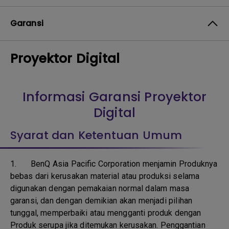
Garansi
Proyektor Digital
Informasi Garansi Proyektor
Digital
Syarat dan Ketentuan Umum
1.
BenQ Asia Pacific Corporation menjamin Produknya
bebas dari kerusakan material atau produksi selama
digunakan dengan pemakaian normal dalam masa
garansi, dan dengan demikian akan menjadi pilihan
tunggal, memperbaiki atau mengganti produk dengan
Produk serupa jika ditemukan kerusakan. Penggantian