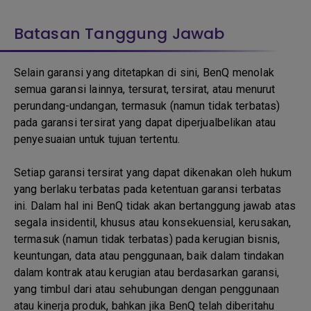
Batasan Tanggung Jawab
Selain garansi yang ditetapkan di sini, BenQ menolak
semua garansi lainnya, tersurat, tersirat, atau menurut
perundang-undangan, termasuk (namun tidak terbatas)
pada garansi tersirat yang dapat diperjualbelikan atau
penyesuaian untuk tujuan tertentu.
Setiap garansi tersirat yang dapat dikenakan oleh hukum
yang berlaku terbatas pada ketentuan garansi terbatas
ini. Dalam hal ini BenQ tidak akan bertanggung jawab atas
segala insidentil, khusus atau konsekuensial, kerusakan,
termasuk (namun tidak terbatas) pada kerugian bisnis,
keuntungan, data atau penggunaan, baik dalam tindakan
dalam kontrak atau kerugian atau berdasarkan garansi,
yang timbul dari atau sehubungan dengan penggunaan
atau kinerja produk, bahkan jika BenQ telah diberitahu