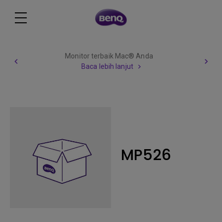
Monitor terbaik Mac® Anda
Baca lebih lanjut
MP526